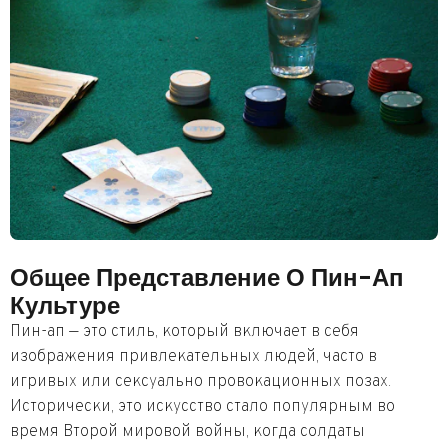
Общее Представление О Пин-Ап
Культуре
Пин-ап — это стиль, который включает в себя
изображения привлекательных людей, часто в
игривых или сексуально провокационных позах.
Исторически, это искусство стало популярным во
время Второй мировой войны, когда солдаты