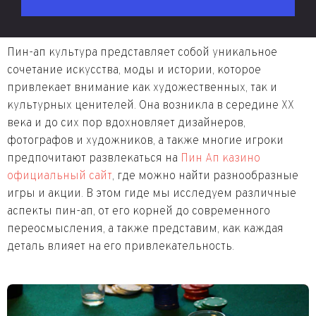
Пин-ап культура представляет собой уникальное
сочетание искусства, моды и истории, которое
привлекает внимание как художественных, так и
культурных ценителей. Она возникла в середине XX
века и до сих пор вдохновляет дизайнеров,
фотографов и художников, а также многие игроки
предпочитают развлекаться на
Пин Ап казино
официальный сайт
, где можно найти разнообразные
игры и акции. В этом гиде мы исследуем различные
аспекты пин-ап, от его корней до современного
переосмысления, а также представим, как каждая
деталь влияет на его привлекательность.