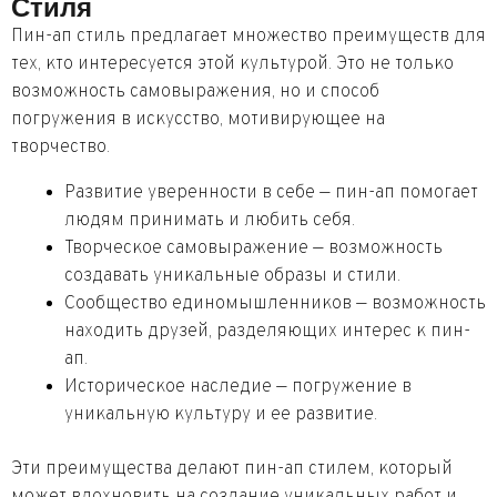
Стиля
Пин-ап стиль предлагает множество преимуществ для
тех, кто интересуется этой культурой. Это не только
возможность самовыражения, но и способ
погружения в искусство, мотивирующее на
творчество.
Развитие уверенности в себе — пин-ап помогает
людям принимать и любить себя.
Творческое самовыражение — возможность
создавать уникальные образы и стили.
Сообщество единомышленников — возможность
находить друзей, разделяющих интерес к пин-
ап.
Историческое наследие — погружение в
уникальную культуру и ее развитие.
Эти преимущества делают пин-ап стилем, который
может вдохновить на создание уникальных работ и