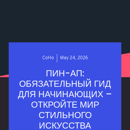
CoHo
May 24, 2026
ПИН-АП:
ОБЯЗАТЕЛЬНЫЙ ГИД
ДЛЯ НАЧИНАЮЩИХ –
ОТКРОЙТЕ МИР
СТИЛЬНОГО
ИСКУССТВА