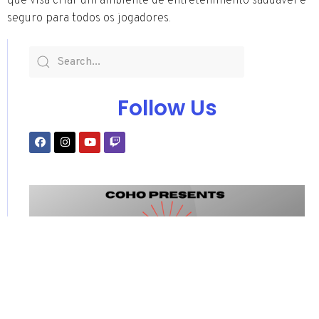
que visa criar um ambiente de entretenimento saudável e
seguro para todos os jogadores.
Follow Us