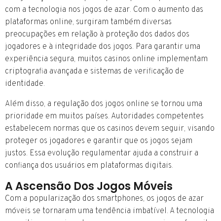
com a tecnologia nos jogos de azar. Com o aumento das
plataformas online, surgiram também diversas
preocupações em relação à proteção dos dados dos
jogadores e à integridade dos jogos. Para garantir uma
experiência segura, muitos casinos online implementam
criptografia avançada e sistemas de verificação de
identidade.
Além disso, a regulação dos jogos online se tornou uma
prioridade em muitos países. Autoridades competentes
estabelecem normas que os casinos devem seguir, visando
proteger os jogadores e garantir que os jogos sejam
justos. Essa evolução regulamentar ajuda a construir a
confiança dos usuários em plataformas digitais.
A Ascensão Dos Jogos Móveis
Com a popularização dos smartphones, os jogos de azar
móveis se tornaram uma tendência imbatível. A tecnologia