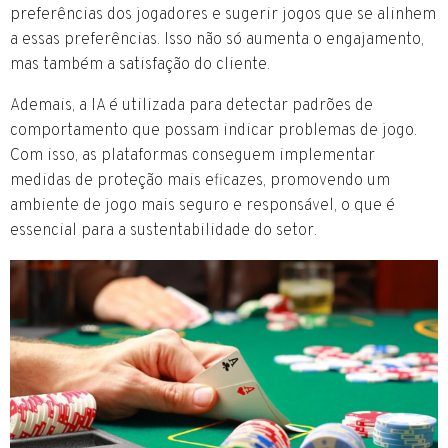
preferências dos jogadores e sugerir jogos que se alinhem
a essas preferências. Isso não só aumenta o engajamento,
mas também a satisfação do cliente.
Ademais, a IA é utilizada para detectar padrões de
comportamento que possam indicar problemas de jogo.
Com isso, as plataformas conseguem implementar
medidas de proteção mais eficazes, promovendo um
ambiente de jogo mais seguro e responsável, o que é
essencial para a sustentabilidade do setor.