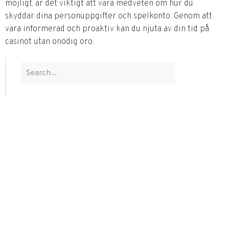
möjligt, är det viktigt att vara medveten om hur du
skyddar dina personuppgifter och spelkonto. Genom att
vara informerad och proaktiv kan du njuta av din tid på
casinot utan onödig oro.
Follow Us
Subscribe