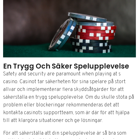
En Trygg Och Säker Spelupplevelse
Safety and security are paramount when playing at s
casino. Casinot tar säkerheten för sina spelare på stort
allvar och implementerar flera skyddsåtgärder för att
säkerställa en trygg spelupplevelse. Om du skulle stöta på
problem eller blockeringar rekommenderas det att
kontakta casinots supportteam, som är där för att hjälpa
till att klargöra situationer och ge lösningar.
För att säkerställa att din spelupplevelse är så bra som