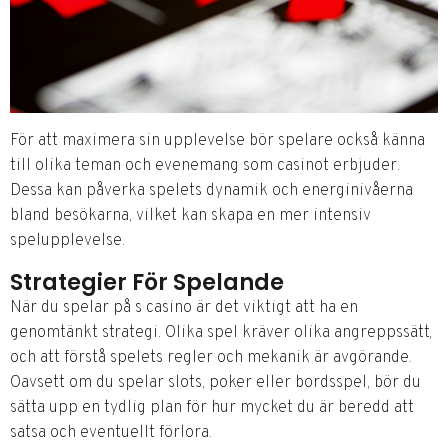
För att maximera sin upplevelse bör spelare också känna
till olika teman och evenemang som casinot erbjuder.
Dessa kan påverka spelets dynamik och energinivåerna
bland besökarna, vilket kan skapa en mer intensiv
spelupplevelse.
Strategier För Spelande
När du spelar på s casino är det viktigt att ha en
genomtänkt strategi. Olika spel kräver olika angreppssätt,
och att förstå spelets regler och mekanik är avgörande.
Oavsett om du spelar slots, poker eller bordsspel, bör du
sätta upp en tydlig plan för hur mycket du är beredd att
satsa och eventuellt förlora.