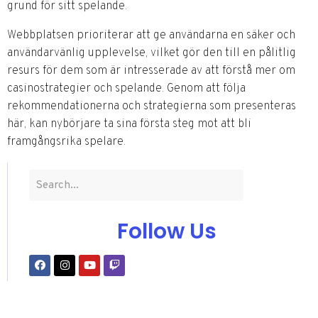
grund för sitt spelande.
Webbplatsen prioriterar att ge användarna en säker och
användarvänlig upplevelse, vilket gör den till en pålitlig
resurs för dem som är intresserade av att förstå mer om
casinostrategier och spelande. Genom att följa
rekommendationerna och strategierna som presenteras
här, kan nybörjare ta sina första steg mot att bli
framgångsrika spelare.
Follow Us