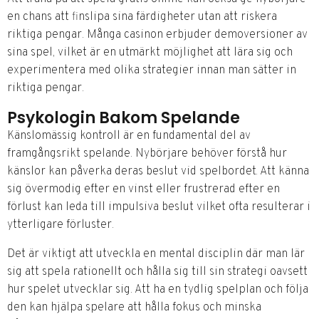
en chans att finslipa sina färdigheter utan att riskera
riktiga pengar. Många casinon erbjuder demoversioner av
sina spel, vilket är en utmärkt möjlighet att lära sig och
experimentera med olika strategier innan man sätter in
riktiga pengar.
Psykologin Bakom Spelande
Känslomässig kontroll är en fundamental del av
framgångsrikt spelande. Nybörjare behöver förstå hur
känslor kan påverka deras beslut vid spelbordet. Att känna
sig övermodig efter en vinst eller frustrerad efter en
förlust kan leda till impulsiva beslut vilket ofta resulterar i
ytterligare förluster.
Det är viktigt att utveckla en mental disciplin där man lär
sig att spela rationellt och hålla sig till sin strategi oavsett
hur spelet utvecklar sig. Att ha en tydlig spelplan och följa
den kan hjälpa spelare att hålla fokus och minska