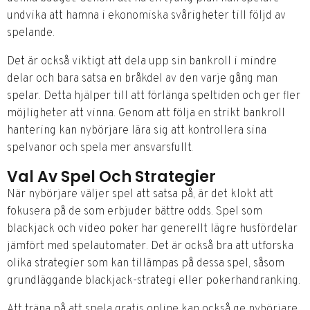
undvika att hamna i ekonomiska svårigheter till följd av
spelande.
Det är också viktigt att dela upp sin bankroll i mindre
delar och bara satsa en bråkdel av den varje gång man
spelar. Detta hjälper till att förlänga speltiden och ger fler
möjligheter att vinna. Genom att följa en strikt bankroll
hantering kan nybörjare lära sig att kontrollera sina
spelvanor och spela mer ansvarsfullt.
Val Av Spel Och Strategier
När nybörjare väljer spel att satsa på, är det klokt att
fokusera på de som erbjuder bättre odds. Spel som
blackjack och video poker har generellt lägre husfördelar
jämfört med spelautomater. Det är också bra att utforska
olika strategier som kan tillämpas på dessa spel, såsom
grundläggande blackjack-strategi eller pokerhandranking.
Att träna på att spela gratis online kan också ge nybörjare