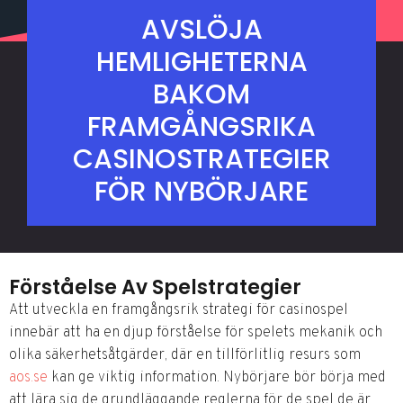
AVSLÖJA
HEMLIGHETERNA
BAKOM
FRAMGÅNGSRIKA
CASINOSTRATEGIER
FÖR NYBÖRJARE
Förståelse Av Spelstrategier
Att utveckla en framgångsrik strategi för casinospel
innebär att ha en djup förståelse för spelets mekanik och
olika säkerhetsåtgärder, där en tillförlitlig resurs som
aos.se
kan ge viktig information. Nybörjare bör börja med
att lära sig de grundläggande reglerna för de spel de är