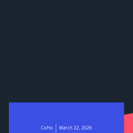
CoHo
March 22, 2026