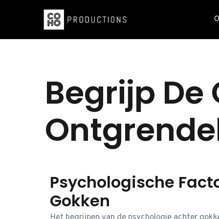
O
Begrijp De
Ontgrendel
Psychologische Facto
Gokken
Het begrijpen van de psychologie achter gokken