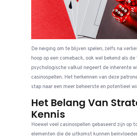
De neiging om te blijven spelen, zelfs na verli
hoop op een comeback, ook wel bekend als de ‘
psychologische valkuil negeert de inherente w
casinospellen. Het herkennen van deze patronen
stap naar een meer beheerste en potentieel w
Het Belang Van Strat
Kennis
Hoewel veel casinospellen gebaseerd zijn op to
elementen die de uitkomst kunnen beïnvloeden.