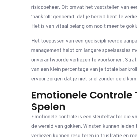
risicobeheer. Dit omvat het vaststellen van ee
‘bankroll’ genoemd, dat je bereid bent te verl
Het is van vitaal belang om nooit meer te gokk
Het toepassen van een gedisciplineerde aanpa
management helpt om langere speelsessies mo
onverantwoorde verliezen te voorkomen. Strat
van een klein percentage van je totale bankrol
ervoor zorgen dat je niet snel zonder geld komt
Emotionele Controle 
Spelen
Emotionele controle is een sleutelfactor die v
de wereld van gokken. Winsten kunnen leiden t
verliezen kunnen resulteren in frustratie en ro