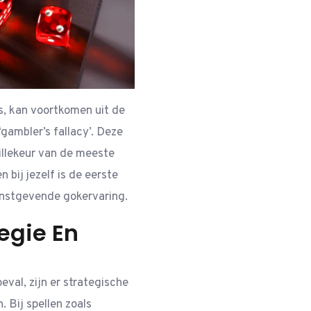
es, kan voortkomen uit de
gambler’s fallacy’. Deze
illekeur van de meeste
 bij jezelf is de eerste
instgevende gokervaring.
egie En
eval, zijn er strategische
 Bij spellen zoals