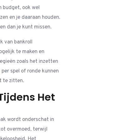
n budget, ook wel
iezen en je daaraan houden.
en dan je kunt missen.
k van bankroll
gelijk te maken en
egieën zoals het inzetten
l per spel of ronde kunnen
 te zitten.
Tijdens Het
aak wordt onderschat in
ot overmoed, terwijl
ekeloosheid. Het