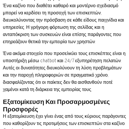
Ένα καζίνο που διαθέτει καθαρό και μοντέρνο σχεδιασμό
μπορεί να κερδίσει τη προσοχή των επισκεπτών,
διευκολύνοντας την πρόσβαση σε κάθε είδους παιχνίδια και
υπηρεσίες. Η γρήγορη φόρτωση της σελίδας και η
ανταπόκριση των συσκευών είναι επίσης παράγοντες που
επηρεάζουν θετικά την εμπειρία των χρηστών.
Ένα ακόμα στοιχείο που προσελκύει τους επισκέπτες είναι η
υποστήριξη μέσω chatbot και 24/7 εξυπηρέτηση πελατών.
Αυτές οι δυνατότητες διευκολύνουν τη λύση προβλημάτων
και την παροχή πληροφοριών σε πραγματικό χρόνο,
διασφαλίζοντας ότι οι παίκτες δεν θα αισθανθούν ποτέ
χαμένοι κατά τη διάρκεια της εμπειρίας τους.
Εξατομίκευση Και Προσαρμοσμένες
Προσφορές
Η εξατομίκευση έχει γίνει ένας από τους κύριους παράγοντες
που καθορίζουν τις προτιμήσεις των επισκεπτών στα καζίνο.