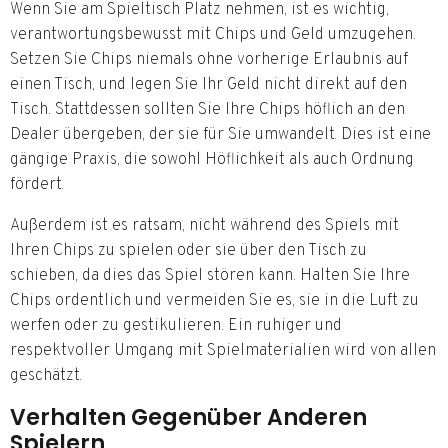
Wenn Sie am Spieltisch Platz nehmen, ist es wichtig,
verantwortungsbewusst mit Chips und Geld umzugehen.
Setzen Sie Chips niemals ohne vorherige Erlaubnis auf
einen Tisch, und legen Sie Ihr Geld nicht direkt auf den
Tisch. Stattdessen sollten Sie Ihre Chips höflich an den
Dealer übergeben, der sie für Sie umwandelt. Dies ist eine
gängige Praxis, die sowohl Höflichkeit als auch Ordnung
fördert.
Außerdem ist es ratsam, nicht während des Spiels mit
Ihren Chips zu spielen oder sie über den Tisch zu
schieben, da dies das Spiel stören kann. Halten Sie Ihre
Chips ordentlich und vermeiden Sie es, sie in die Luft zu
werfen oder zu gestikulieren. Ein ruhiger und
respektvoller Umgang mit Spielmaterialien wird von allen
geschätzt.
Verhalten Gegenüber Anderen
Spielern