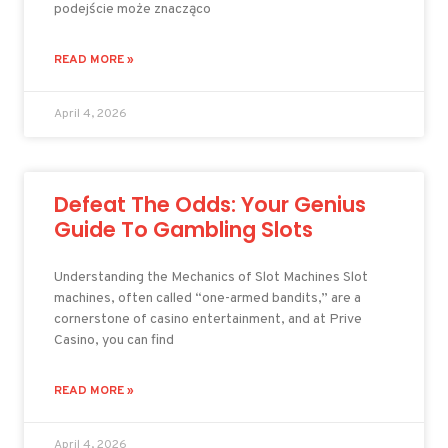
podejście może znacząco
READ MORE »
April 4, 2026
Defeat The Odds: Your Genius
Guide To Gambling Slots
Understanding the Mechanics of Slot Machines Slot
machines, often called “one-armed bandits,” are a
cornerstone of casino entertainment, and at Prive
Casino, you can find
READ MORE »
April 4, 2026