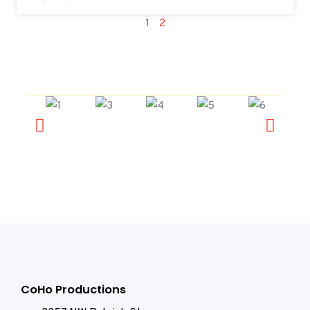
1
2
CoHo Productions