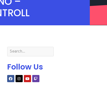
NO –
NTROLL
Follow Us