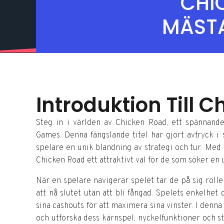
CHI
MÄSTA
Introduktion Till 
Steg in i världen av Chicken Road, ett spännande
Games. Denna fängslande titel har gjort avtryck 
spelare en unik blandning av strategi och tur. Med
Chicken Road ett attraktivt val för de som söker e
När en spelare navigerar spelet tar de på sig roll
att nå slutet utan att bli fångad. Spelets enkelhe
sina cashouts för att maximera sina vinster. I denna
och utforska dess kärnspel, nyckelfunktioner och st