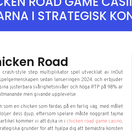
CKEN ROAD GAME CASI
RNA I STRATEGISK KO
Chicken Road
 crash-style step multiplikator spel utvecklat av InOut
i spelgemenskapen sedan lanseringen 2024, och erbjuder
 sina justerbara svårighetsnivåer och höga RTP på 98% är
n utmanande men givande upplevelse.
en som en chicken som färdas på en farlig väg, med målet
t döljer dess djup, eftersom spelare måste noggrant tajma
 artikel kommer vi att dyka in i
chicken road game casino
,
rategiska grunder för att hjälpa dig att bemästra konsten