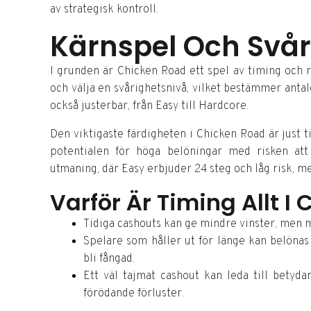
av strategisk kontroll.
Kärnspel Och Svår
I grunden är Chicken Road ett spel av timing och 
och välja en svårighetsnivå, vilket bestämmer antal
också justerbar, från Easy till Hardcore.
Den viktigaste färdigheten i Chicken Road är just 
potentialen för höga belöningar med risken att 
utmaning, där Easy erbjuder 24 steg och låg risk, m
Varför Är Timing Allt I
Tidiga cashouts kan ge mindre vinster, men mi
Spelare som håller ut för länge kan belönas
bli fångad.
Ett väl tajmat cashout kan leda till betyda
förödande förluster.