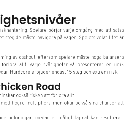
ighetsnivåer
riskhantering. Spelare börjar varje omgång med att satsa
et steg de måste navigera på vägen. Spelets volatilitet är
timing av cashout, eftersom spelare måste noga balansera
förlora allt. Varje svårighetsnivå presenterar en unik
edan Hardcore erbjuder endast 15 steg och extrem risk.
 Chicken Road
nskar också risken att förlora allt.
 med högre multipliers, men ökar också sina chanser att
nde belöningar, medan ett dåligt tajmat kan resultera i