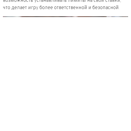
возможность устанавливать лимиты на свои ставки,
что делает игру более ответственной и безопасной.
Почему Стоит Выбрать Пин Ап
Казино
Выбор Пин Ап казино — это не только возможность