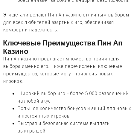
обеспечивает высокие стандарты безопасности.
Эти детали делают Пин Ап казино отличным выбором
для всех любителей азартных игр, обеспечивая
комфорт и надежность.
Ключевые Преимущества Пин Ап
Казино
Пин Ап казино предлагает множество причин для
выбора именно его. Ниже перечислены ключевые
преимущества, которые могут привлечь новых
игроков.
Широкий выбор игр – более 5 000 развлечений
на любой вкус.
Большое количество бонусов и акций для новых
и постоянных игроков.
Быстрая и безопасная система выплаты
выигрышей.