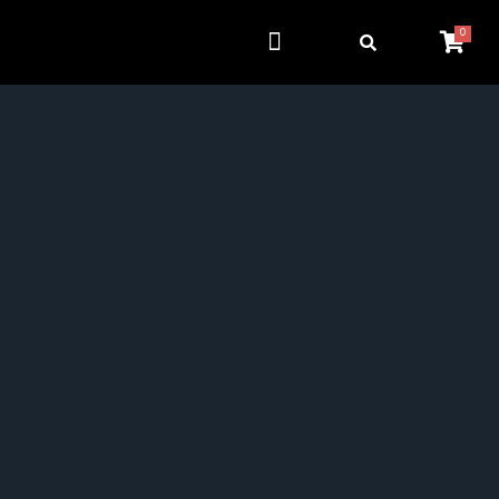
0
Get Involved
Resource Center