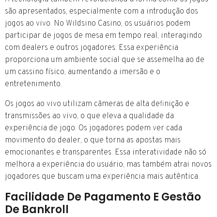
são apresentados, especialmente com a introdução dos
jogos ao vivo. No Wildsino Casino, os usuários podem
participar de jogos de mesa em tempo real, interagindo
com dealers e outros jogadores. Essa experiência
proporciona um ambiente social que se assemelha ao de
um cassino físico, aumentando a imersão e o
entretenimento.
Os jogos ao vivo utilizam câmeras de alta definição e
transmissões ao vivo, o que eleva a qualidade da
experiência de jogo. Os jogadores podem ver cada
movimento do dealer, o que torna as apostas mais
emocionantes e transparentes. Essa interatividade não só
melhora a experiência do usuário, mas também atrai novos
jogadores que buscam uma experiência mais autêntica.
Facilidade De Pagamento E Gestão
De Bankroll