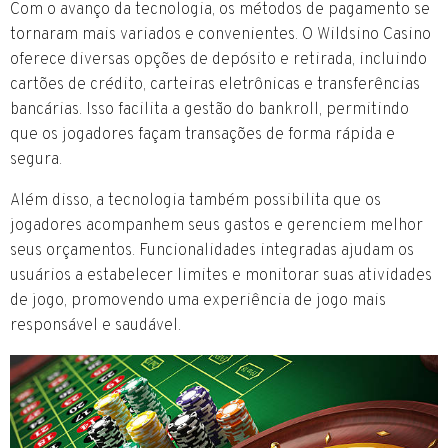
Com o avanço da tecnologia, os métodos de pagamento se
tornaram mais variados e convenientes. O Wildsino Casino
oferece diversas opções de depósito e retirada, incluindo
cartões de crédito, carteiras eletrônicas e transferências
bancárias. Isso facilita a gestão do bankroll, permitindo
que os jogadores façam transações de forma rápida e
segura.
Além disso, a tecnologia também possibilita que os
jogadores acompanhem seus gastos e gerenciem melhor
seus orçamentos. Funcionalidades integradas ajudam os
usuários a estabelecer limites e monitorar suas atividades
de jogo, promovendo uma experiência de jogo mais
responsável e saudável.