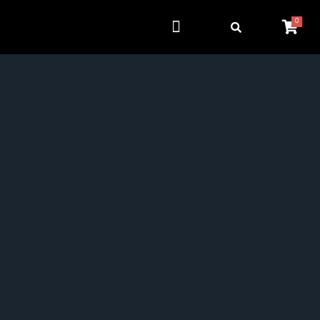
0
Get Involved
Resource Center