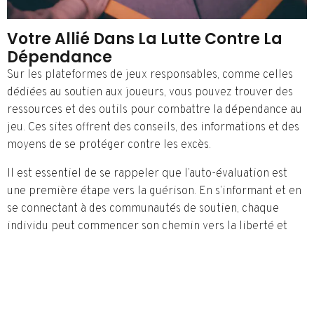
Votre Allié Dans La Lutte Contre La
Dépendance
Sur les plateformes de jeux responsables, comme celles
dédiées au soutien aux joueurs, vous pouvez trouver des
ressources et des outils pour combattre la dépendance au
jeu. Ces sites offrent des conseils, des informations et des
moyens de se protéger contre les excès.
Il est essentiel de se rappeler que l’auto-évaluation est
une première étape vers la guérison. En s’informant et en
se connectant à des communautés de soutien, chaque
individu peut commencer son chemin vers la liberté et
une vie sans dépendance.