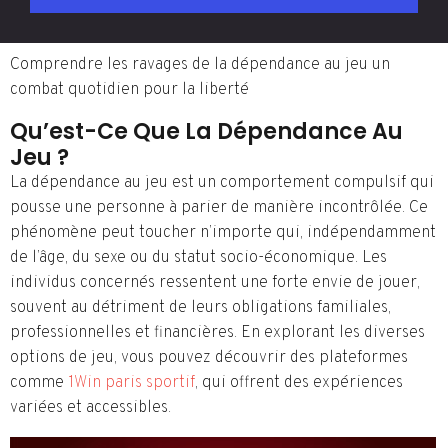
Comprendre les ravages de la dépendance au jeu un
combat quotidien pour la liberté
Qu’est-Ce Que La Dépendance Au
Jeu ?
La dépendance au jeu est un comportement compulsif qui
pousse une personne à parier de manière incontrôlée. Ce
phénomène peut toucher n’importe qui, indépendamment
de l’âge, du sexe ou du statut socio-économique. Les
individus concernés ressentent une forte envie de jouer,
souvent au détriment de leurs obligations familiales,
professionnelles et financières. En explorant les diverses
options de jeu, vous pouvez découvrir des plateformes
comme
1Win paris sportif
, qui offrent des expériences
variées et accessibles.