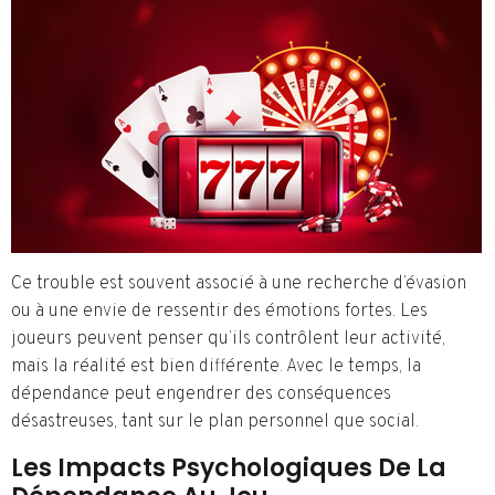
Ce trouble est souvent associé à une recherche d’évasion
ou à une envie de ressentir des émotions fortes. Les
joueurs peuvent penser qu’ils contrôlent leur activité,
mais la réalité est bien différente. Avec le temps, la
dépendance peut engendrer des conséquences
désastreuses, tant sur le plan personnel que social.
Les Impacts Psychologiques De La