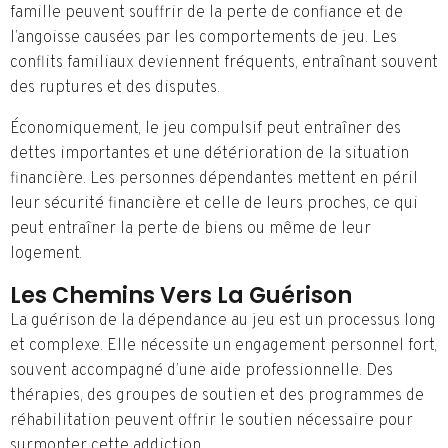
famille peuvent souffrir de la perte de confiance et de
l’angoisse causées par les comportements de jeu. Les
conflits familiaux deviennent fréquents, entraînant souvent
des ruptures et des disputes.
Économiquement, le jeu compulsif peut entraîner des
dettes importantes et une détérioration de la situation
financière. Les personnes dépendantes mettent en péril
leur sécurité financière et celle de leurs proches, ce qui
peut entraîner la perte de biens ou même de leur
logement.
Les Chemins Vers La Guérison
La guérison de la dépendance au jeu est un processus long
et complexe. Elle nécessite un engagement personnel fort,
souvent accompagné d’une aide professionnelle. Des
thérapies, des groupes de soutien et des programmes de
réhabilitation peuvent offrir le soutien nécessaire pour
surmonter cette addiction.