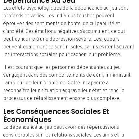
Dépendance Au Jeu
Les effets psychologiques de la dépendance au jeu sont
profonds et variés. Les individus touchés peuvent
éprouver des sentiments de honte, de culpabilité et
d’anxiété. Ces émotions négatives s’accumulent, ce qui
peut conduire à une dépression sévère. Les joueurs
peuvent également se sentir isolés, car ils évitent souvent
les interactions sociales pour cacher leur problème.
Il est courant que les personnes dépendantes au jeu
s’engagent dans des comportements de déni, minimisant
l’ampleur de leur problème. Cette incapacité à
reconnaître leur situation aggrave leur état et rend le
processus de rétablissement encore plus complexe.
Les Conséquences Sociales Et
Économiques
La dépendance au jeu peut avoir des répercussions
considérables sur les relations sociales. Les amis et la