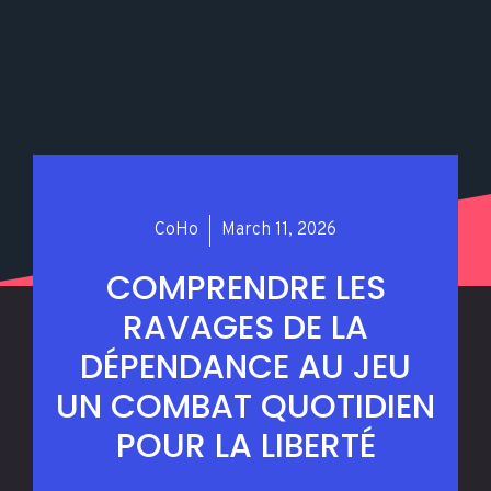
CoHo
March 11, 2026
COMPRENDRE LES
RAVAGES DE LA
DÉPENDANCE AU JEU
UN COMBAT QUOTIDIEN
POUR LA LIBERTÉ