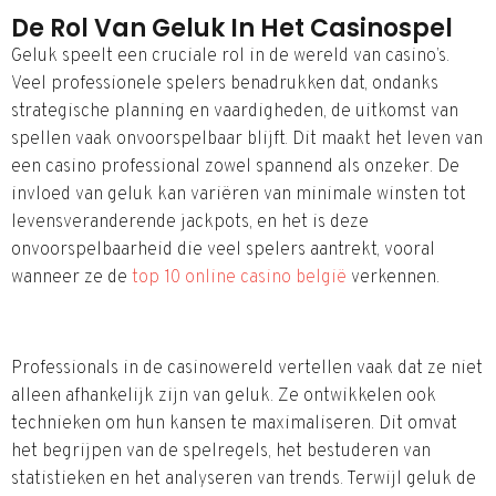
De Rol Van Geluk In Het Casinospel
Geluk speelt een cruciale rol in de wereld van casino’s.
Veel professionele spelers benadrukken dat, ondanks
strategische planning en vaardigheden, de uitkomst van
spellen vaak onvoorspelbaar blijft. Dit maakt het leven van
een casino professional zowel spannend als onzeker. De
invloed van geluk kan variëren van minimale winsten tot
levensveranderende jackpots, en het is deze
onvoorspelbaarheid die veel spelers aantrekt, vooral
wanneer ze de
top 10 online casino belgië
verkennen.
Professionals in de casinowereld vertellen vaak dat ze niet
alleen afhankelijk zijn van geluk. Ze ontwikkelen ook
technieken om hun kansen te maximaliseren. Dit omvat
het begrijpen van de spelregels, het bestuderen van
statistieken en het analyseren van trends. Terwijl geluk de