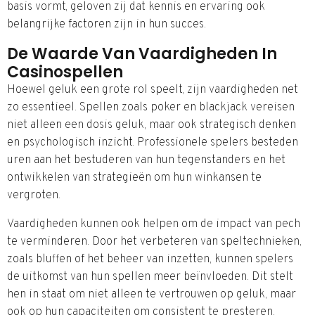
basis vormt, geloven zij dat kennis en ervaring ook
belangrijke factoren zijn in hun succes.
De Waarde Van Vaardigheden In
Casinospellen
Hoewel geluk een grote rol speelt, zijn vaardigheden net
zo essentieel. Spellen zoals poker en blackjack vereisen
niet alleen een dosis geluk, maar ook strategisch denken
en psychologisch inzicht. Professionele spelers besteden
uren aan het bestuderen van hun tegenstanders en het
ontwikkelen van strategieën om hun winkansen te
vergroten.
Vaardigheden kunnen ook helpen om de impact van pech
te verminderen. Door het verbeteren van speltechnieken,
zoals bluffen of het beheer van inzetten, kunnen spelers
de uitkomst van hun spellen meer beïnvloeden. Dit stelt
hen in staat om niet alleen te vertrouwen op geluk, maar
ook op hun capaciteiten om consistent te presteren.