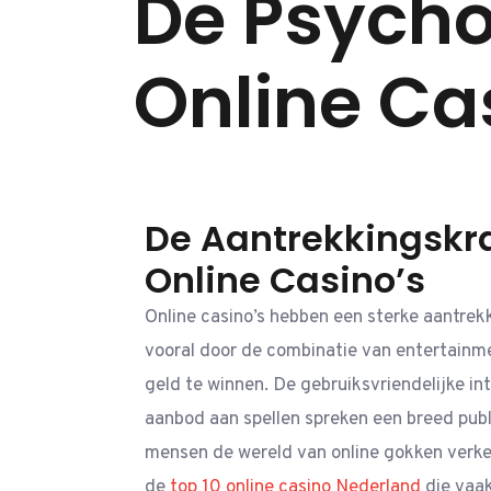
De Psycho
Online Ca
De Aantrekkingskr
Online Casino’s
Online casino’s hebben een sterke aantrek
vooral door de combinatie van entertainm
geld te winnen. De gebruiksvriendelijke in
aanbod aan spellen spreken een breed pub
mensen de wereld van online gokken verk
de
top 10 online casino Nederland
die vaak