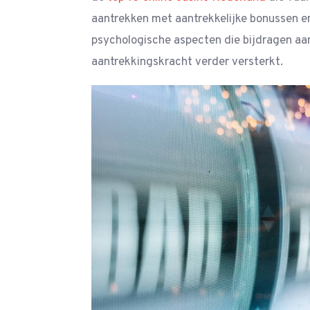
aantrekken met aantrekkelijke bonussen e
psychologische aspecten die bijdragen aa
aantrekkingskracht verder versterkt.