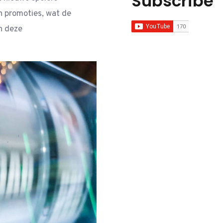
Subscribe
n promoties, wat de
n deze