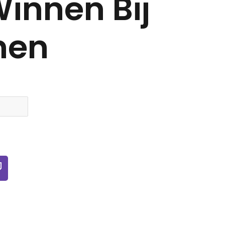
innen Bij
nen