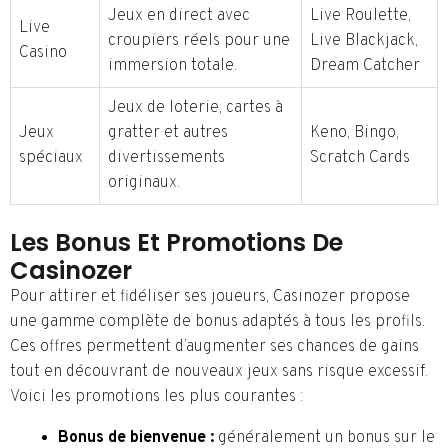
Jeux en direct avec
Live Roulette,
Live
croupiers réels pour une
Live Blackjack,
Casino
immersion totale.
Dream Catcher
Jeux de loterie, cartes à
Jeux
gratter et autres
Keno, Bingo,
spéciaux
divertissements
Scratch Cards
originaux.
Les Bonus Et Promotions De
Casinozer
Pour attirer et fidéliser ses joueurs, Casinozer propose
une gamme complète de bonus adaptés à tous les profils.
Ces offres permettent d’augmenter ses chances de gains
tout en découvrant de nouveaux jeux sans risque excessif.
Voici les promotions les plus courantes :
Bonus de bienvenue :
généralement un bonus sur le