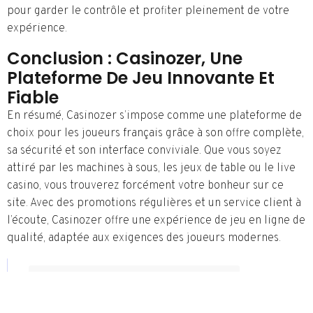
pour garder le contrôle et profiter pleinement de votre
expérience.
Conclusion : Casinozer, Une
Plateforme De Jeu Innovante Et
Fiable
En résumé, Casinozer s’impose comme une plateforme de
choix pour les joueurs français grâce à son offre complète,
sa sécurité et son interface conviviale. Que vous soyez
attiré par les machines à sous, les jeux de table ou le live
casino, vous trouverez forcément votre bonheur sur ce
site. Avec des promotions régulières et un service client à
l’écoute, Casinozer offre une expérience de jeu en ligne de
qualité, adaptée aux exigences des joueurs modernes.