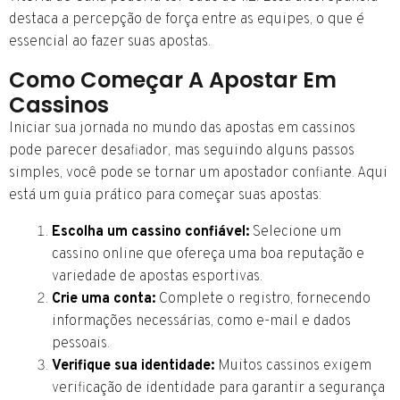
destaca a percepção de força entre as equipes, o que é
essencial ao fazer suas apostas.
Como Começar A Apostar Em
Cassinos
Iniciar sua jornada no mundo das apostas em cassinos
pode parecer desafiador, mas seguindo alguns passos
simples, você pode se tornar um apostador confiante. Aqui
está um guia prático para começar suas apostas:
Escolha um cassino confiável:
Selecione um
cassino online que ofereça uma boa reputação e
variedade de apostas esportivas.
Crie uma conta:
Complete o registro, fornecendo
informações necessárias, como e-mail e dados
pessoais.
Verifique sua identidade:
Muitos cassinos exigem
verificação de identidade para garantir a segurança