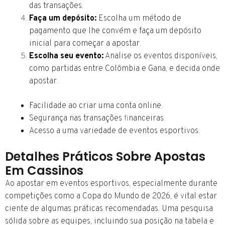
das transações.
Faça um depósito:
Escolha um método de
pagamento que lhe convém e faça um depósito
inicial para começar a apostar.
Escolha seu evento:
Analise os eventos disponíveis,
como partidas entre Colômbia e Gana, e decida onde
apostar.
Facilidade ao criar uma conta online.
Segurança nas transações financeiras.
Acesso a uma variedade de eventos esportivos.
Detalhes Práticos Sobre Apostas
Em Cassinos
Ao apostar em eventos esportivos, especialmente durante
competições como a Copa do Mundo de 2026, é vital estar
ciente de algumas práticas recomendadas. Uma pesquisa
sólida sobre as equipes, incluindo sua posição na tabela e