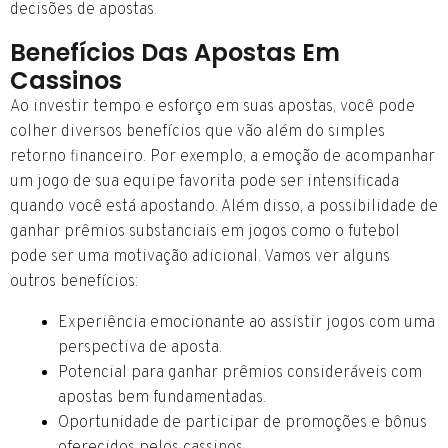
decisões de apostas.
Benefícios Das Apostas Em
Cassinos
Ao investir tempo e esforço em suas apostas, você pode
colher diversos benefícios que vão além do simples
retorno financeiro. Por exemplo, a emoção de acompanhar
um jogo de sua equipe favorita pode ser intensificada
quando você está apostando. Além disso, a possibilidade de
ganhar prêmios substanciais em jogos como o futebol
pode ser uma motivação adicional. Vamos ver alguns
outros benefícios:
Experiência emocionante ao assistir jogos com uma
perspectiva de aposta.
Potencial para ganhar prêmios consideráveis com
apostas bem fundamentadas.
Oportunidade de participar de promoções e bônus
oferecidos pelos cassinos.