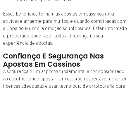
Esses benefícios tornam as apostas em cassinos uma
atividade atraente para muitos, e quando combinadas com
a Copa do Mundo, a emoção se intensifica. Estar informado
e preparado pode fazer toda a diferença na sua
experiência de apostas.
Confiança E Segurança Nas
Apostas Em Cassinos
A segurança é um aspecto fundamental a ser considerado
ao escolher onde apostar. Um cassino respeitável deve ter
licenças adequadas e usar tecnologia de criptografia para
proteger as informações dos usuários. Além disso, a
transparência em relação às odds e pagamentos é crucial
para garantir uma experiência de apostas justa. Ao
explorar opções de apostas, sempre verifique se o cassino
escolhido possui boas práticas de segurança.