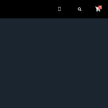
0
Get Involved
Resource Center