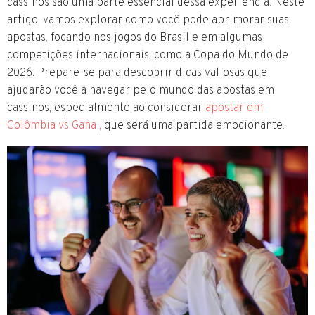
cassinos são uma parte essencial dessa experiência. Neste
artigo, vamos explorar como você pode aprimorar suas
apostas, focando nos jogos do Brasil e em algumas
competições internacionais, como a Copa do Mundo de
2026. Prepare-se para descobrir dicas valiosas que
ajudarão você a navegar pelo mundo das apostas em
cassinos, especialmente ao considerar
apostar em
Colômbia vs Gana
, que será uma partida emocionante.