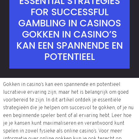
ESSENTIAL STRATEGIES
FOR SUCCESSFUL
GAMBLING IN CASINOS
GOKKEN IN CASINO’S
KAN EEN SPANNENDE EN
POTENTIEEL
Gokken in casino’s kan een spannende en potentieel
lucratieve ervaring zijn, maar het is belangrijk om goed
voorbereid te zijn. In dit artikel ontdek je essentiële
strategieën die je helpen om succesvol te gokken, of je nu
een beginnende speler bent of al ervaring hebt. Leer hoe
je je kansen kunt maximaliseren en verantwoord kunt
spelen in zowel fysieke als online casino’s. Voor meer