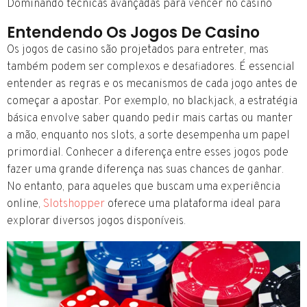
Dominando técnicas avançadas para vencer no casino
Entendendo Os Jogos De Casino
Os jogos de casino são projetados para entreter, mas
também podem ser complexos e desafiadores. É essencial
entender as regras e os mecanismos de cada jogo antes de
começar a apostar. Por exemplo, no blackjack, a estratégia
básica envolve saber quando pedir mais cartas ou manter
a mão, enquanto nos slots, a sorte desempenha um papel
primordial. Conhecer a diferença entre esses jogos pode
fazer uma grande diferença nas suas chances de ganhar.
No entanto, para aqueles que buscam uma experiência
online,
Slotshopper
oferece uma plataforma ideal para
explorar diversos jogos disponíveis.