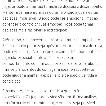
dominar técnicas avançadas. O estado mental de um
jogador pode afetar sua tomada de decisão e desempenho.
Manter a calma e a clareza durante o jogo ajuda a evitar
decisões impulsivas. O jogo pode ser emocional, mas ao
aprender a controlar suas emoções, você pode tomar
decisões mais racionais e estratégicas.
Além disso, reconhecer os próprios limites é importante.
Saber quando parar, seja após uma vitória ou uma derrota,
pode evitar prejuízos maiores. A compulsão por continuar
jogando, especialmente após perdas, é um
comportamento comum que deve ser evitado. Estabelecer
limites claros antes de começar a jogar e respeitá-los
pode ajudar a manter a experiência de jogo divertida e
controlada.
Finalmente, é essencial ser realista quanto às
expectativas. Os jogos de casino são, em última análise,
uma forma de entretenimento, e embora seja possível