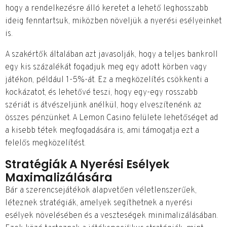
hogy a rendelkezésre álló keretet a lehető leghosszabb
ideig fenntartsuk, miközben növeljük a nyerési esélyeinket
is.
A szakértők általában azt javasolják, hogy a teljes bankroll
egy kis százalékát fogadjuk meg egy adott körben vagy
játékon, például 1-5%-át. Ez a megközelítés csökkenti a
kockázatot, és lehetővé teszi, hogy egy-egy rosszabb
szériát is átvészeljünk anélkül, hogy elveszítenénk az
összes pénzünket. A Lemon Casino felülete lehetőséget ad
a kisebb tétek megfogadására is, ami támogatja ezt a
felelős megközelítést.
Stratégiák A Nyerési Esélyek
Maximalizálására
Bár a szerencsejátékok alapvetően véletlenszerűek,
léteznek stratégiák, amelyek segíthetnek a nyerési
esélyek növelésében és a veszteségek minimalizálásában.