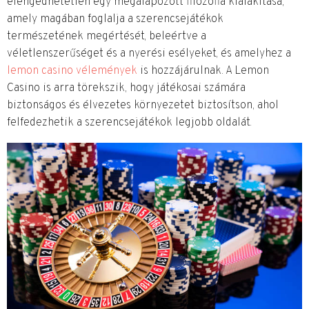
elengedhetetlen egy megalapozott filozófia kialakítása,
amely magában foglalja a szerencsejátékok
természetének megértését, beleértve a
véletlenszerűséget és a nyerési esélyeket, és amelyhez a
lemon casino vélemények
is hozzájárulnak. A Lemon
Casino is arra törekszik, hogy játékosai számára
biztonságos és élvezetes környezetet biztosítson, ahol
felfedezhetik a szerencsejátékok legjobb oldalát.