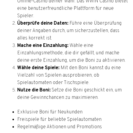
Online-Casino deiner Wahl. Das WWIN Casino bietet
eine benutzerfreundliche Plattform für neue
Spieler.
Überprüfe deine Daten:
Führe eine Überprüfung
deiner Angaben durch, um sicherzustellen, dass
alles korrekt ist.
Mache eine Einzahlung:
Wähle eine
Einzahlungsmethode, die dir gefällt, und mache
deine erste Einzahlung, um die Boni zu aktivieren.
Wähle deine Spiele:
Mit den Boni kannst du eine
Vielzahl von Spielen ausprobieren, ob
Spielautomaten oder Tischspiele.
Nutze die Boni:
Setze die Boni geschickt ein, um
deine Gewinnchancen zu maximieren.
Exklusive Boni für Neukunden
Freispiele für beliebte Spielautomaten
Regelmäßige Aktionen und Promotions