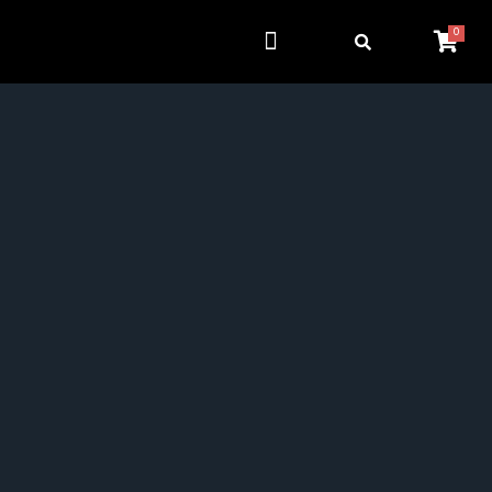
0
Get Involved
Resource Center