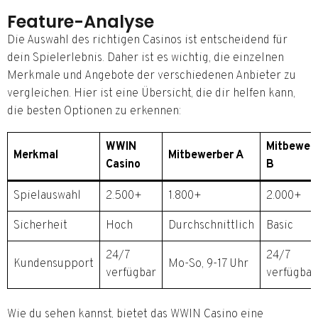
Feature-Analyse
Die Auswahl des richtigen Casinos ist entscheidend für
dein Spielerlebnis. Daher ist es wichtig, die einzelnen
Merkmale und Angebote der verschiedenen Anbieter zu
vergleichen. Hier ist eine Übersicht, die dir helfen kann,
die besten Optionen zu erkennen:
WWIN
Mitbewer
Merkmal
Mitbewerber A
Casino
B
Spielauswahl
2.500+
1.800+
2.000+
Sicherheit
Hoch
Durchschnittlich
Basic
24/7
24/7
Kundensupport
Mo-So, 9-17 Uhr
verfügbar
verfügbar
Wie du sehen kannst, bietet das WWIN Casino eine