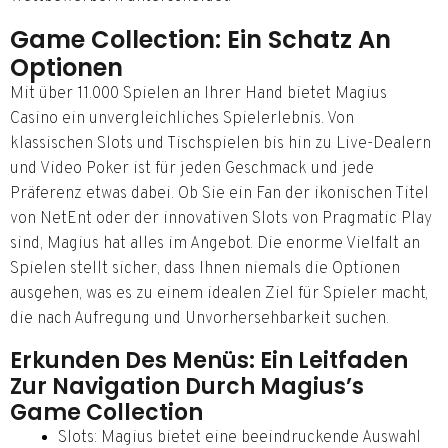
Game Collection: Ein Schatz An
Optionen
Mit über 11.000 Spielen an Ihrer Hand bietet Magius
Casino ein unvergleichliches Spielerlebnis. Von
klassischen Slots und Tischspielen bis hin zu Live-Dealern
und Video Poker ist für jeden Geschmack und jede
Präferenz etwas dabei. Ob Sie ein Fan der ikonischen Titel
von NetEnt oder der innovativen Slots von Pragmatic Play
sind, Magius hat alles im Angebot. Die enorme Vielfalt an
Spielen stellt sicher, dass Ihnen niemals die Optionen
ausgehen, was es zu einem idealen Ziel für Spieler macht,
die nach Aufregung und Unvorhersehbarkeit suchen.
Erkunden Des Menüs: Ein Leitfaden
Zur Navigation Durch Magius’s
Game Collection
Slots: Magius bietet eine beeindruckende Auswahl