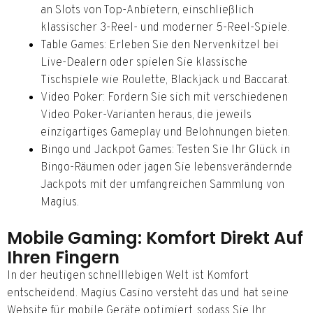
an Slots von Top-Anbietern, einschließlich
klassischer 3-Reel- und moderner 5-Reel-Spiele.
Table Games: Erleben Sie den Nervenkitzel bei
Live-Dealern oder spielen Sie klassische
Tischspiele wie Roulette, Blackjack und Baccarat.
Video Poker: Fordern Sie sich mit verschiedenen
Video Poker-Varianten heraus, die jeweils
einzigartiges Gameplay und Belohnungen bieten.
Bingo und Jackpot Games: Testen Sie Ihr Glück in
Bingo-Räumen oder jagen Sie lebensverändernde
Jackpots mit der umfangreichen Sammlung von
Magius.
Mobile Gaming: Komfort Direkt Auf
Ihren Fingern
In der heutigen schnelllebigen Welt ist Komfort
entscheidend. Magius Casino versteht das und hat seine
Website für mobile Geräte optimiert, sodass Sie Ihr