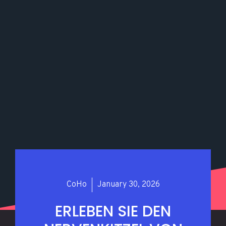
CoHo
January 30, 2026
ERLEBEN SIE DEN