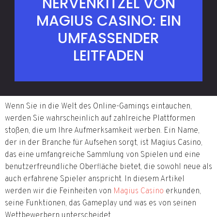
NERVENKITZEL VON
MAGIUS CASINO: EIN
UMFASSENDER
LEITFADEN
Wenn Sie in die Welt des Online-Gamings eintauchen,
werden Sie wahrscheinlich auf zahlreiche Plattformen
stoßen, die um Ihre Aufmerksamkeit werben. Ein Name,
der in der Branche für Aufsehen sorgt, ist Magius Casino,
das eine umfangreiche Sammlung von Spielen und eine
benutzerfreundliche Oberfläche bietet, die sowohl neue als
auch erfahrene Spieler anspricht. In diesem Artikel
werden wir die Feinheiten von
Magius Casino
erkunden,
seine Funktionen, das Gameplay und was es von seinen
Wettbewerbern unterscheidet.