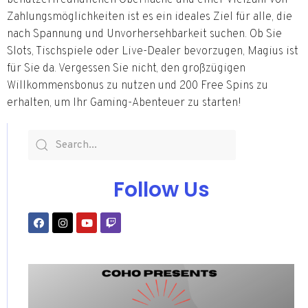
benutzerfreundlichen Oberfläche und einer Vielzahl von
Zahlungsmöglichkeiten ist es ein ideales Ziel für alle, die
nach Spannung und Unvorhersehbarkeit suchen. Ob Sie
Slots, Tischspiele oder Live-Dealer bevorzugen, Magius ist
für Sie da. Vergessen Sie nicht, den großzügigen
Willkommensbonus zu nutzen und 200 Free Spins zu
erhalten, um Ihr Gaming-Abenteuer zu starten!
Follow Us