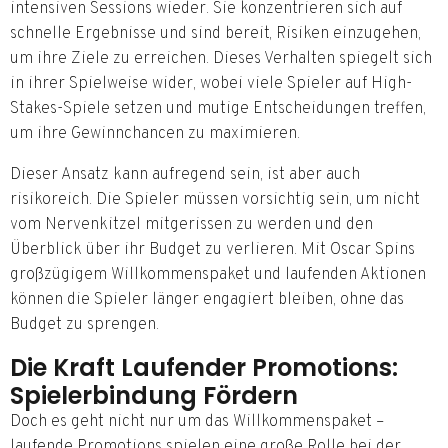
intensiven Sessions wieder. Sie konzentrieren sich auf
schnelle Ergebnisse und sind bereit, Risiken einzugehen,
um ihre Ziele zu erreichen. Dieses Verhalten spiegelt sich
in ihrer Spielweise wider, wobei viele Spieler auf High-
Stakes-Spiele setzen und mutige Entscheidungen treffen,
um ihre Gewinnchancen zu maximieren.
Dieser Ansatz kann aufregend sein, ist aber auch
risikoreich. Die Spieler müssen vorsichtig sein, um nicht
vom Nervenkitzel mitgerissen zu werden und den
Überblick über ihr Budget zu verlieren. Mit Oscar Spins
großzügigem Willkommenspaket und laufenden Aktionen
können die Spieler länger engagiert bleiben, ohne das
Budget zu sprengen.
Die Kraft Laufender Promotions:
Spielerbindung Fördern
Doch es geht nicht nur um das Willkommenspaket –
laufende Promotions spielen eine große Rolle bei der