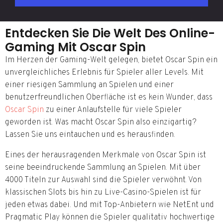
Entdecken Sie Die Welt Des Online-
Gaming Mit Oscar Spin
Im Herzen der Gaming-Welt gelegen, bietet Oscar Spin ein
unvergleichliches Erlebnis für Spieler aller Levels. Mit
einer riesigen Sammlung an Spielen und einer
benutzerfreundlichen Oberfläche ist es kein Wunder, dass
Oscar Spin
zu einer Anlaufstelle für viele Spieler
geworden ist. Was macht Oscar Spin also einzigartig?
Lassen Sie uns eintauchen und es herausfinden.
Eines der herausragenden Merkmale von Oscar Spin ist
seine beeindruckende Sammlung an Spielen. Mit über
4000 Titeln zur Auswahl sind die Spieler verwöhnt. Von
klassischen Slots bis hin zu Live-Casino-Spielen ist für
jeden etwas dabei. Und mit Top-Anbietern wie NetEnt und
Pragmatic Play können die Spieler qualitativ hochwertige