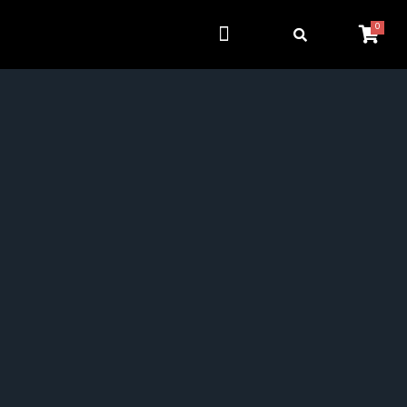
0
Get Involved
Resource Center