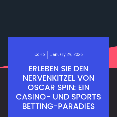
CoHo
January 29, 2026
ERLEBEN SIE DEN
NERVENKITZEL VON
OSCAR SPIN: EIN
CASINO- UND SPORTS
BETTING-PARADIES