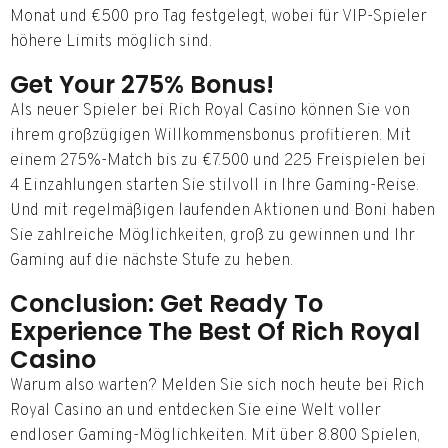
Monat und €500 pro Tag festgelegt, wobei für VIP-Spieler
höhere Limits möglich sind.
Get Your 275% Bonus!
Als neuer Spieler bei Rich Royal Casino können Sie von
ihrem großzügigen Willkommensbonus profitieren. Mit
einem 275%-Match bis zu €7.500 und 225 Freispielen bei
4 Einzahlungen starten Sie stilvoll in Ihre Gaming-Reise.
Und mit regelmäßigen laufenden Aktionen und Boni haben
Sie zahlreiche Möglichkeiten, groß zu gewinnen und Ihr
Gaming auf die nächste Stufe zu heben.
Conclusion: Get Ready To
Experience The Best Of Rich Royal
Casino
Warum also warten? Melden Sie sich noch heute bei Rich
Royal Casino an und entdecken Sie eine Welt voller
endloser Gaming-Möglichkeiten. Mit über 8.800 Spielen,