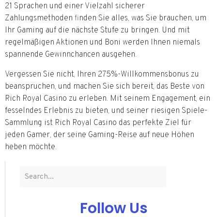
21 Sprachen und einer Vielzahl sicherer
Zahlungsmethoden finden Sie alles, was Sie brauchen, um
Ihr Gaming auf die nächste Stufe zu bringen. Und mit
regelmäßigen Aktionen und Boni werden Ihnen niemals
spannende Gewinnchancen ausgehen.
Vergessen Sie nicht, Ihren 275%-Willkommensbonus zu
beanspruchen, und machen Sie sich bereit, das Beste von
Rich Royal Casino zu erleben. Mit seinem Engagement, ein
fesselndes Erlebnis zu bieten, und seiner riesigen Spiele-
Sammlung ist Rich Royal Casino das perfekte Ziel für
jeden Gamer, der seine Gaming-Reise auf neue Höhen
heben möchte.
Follow Us