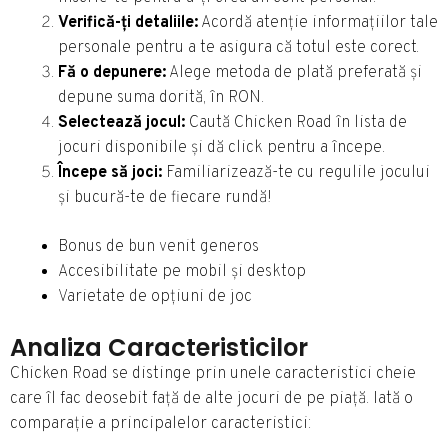
Verifică-ți detaliile:
Acordă atenție informațiilor tale
personale pentru a te asigura că totul este corect.
Fă o depunere:
Alege metoda de plată preferată și
depune suma dorită, în RON.
Selectează jocul:
Caută Chicken Road în lista de
jocuri disponibile și dă click pentru a începe.
Începe să joci:
Familiarizează-te cu regulile jocului
și bucură-te de fiecare rundă!
Bonus de bun venit generos
Accesibilitate pe mobil și desktop
Varietate de opțiuni de joc
Analiza Caracteristicilor
Chicken Road se distinge prin unele caracteristici cheie
care îl fac deosebit față de alte jocuri de pe piață. Iată o
comparație a principalelor caracteristici: