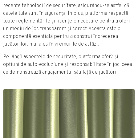
recente tehnologii de securitate, asigurându-se astfel că
datele tale sunt în siguranță. În plus, platforma respectă
toate reglementările și licențele necesare pentru a oferi
un mediu de joc transparent și corect. Aceasta este o
componentă esențială pentru a construi încrederea
jucătorilor, mai ales în vremurile de astăzi.
Pe lângă aspectele de securitate, platforma oferă și
opțiuni de auto-excluziune și responsabilitate în joc, ceea
ce demonstrează angajamentul său față de jucători.