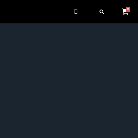
0
Get Involved
Resource Center