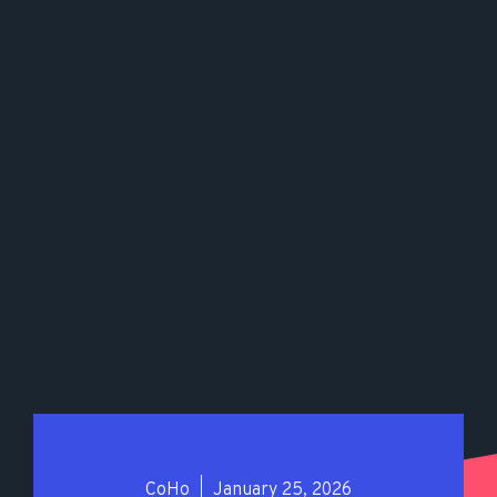
CoHo
January 25, 2026