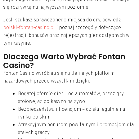
się rozrywką na najwyższym poziomie.
Jeśli szukasz sprawdzonego miejsca do gry, odwiedź
polski-fontan-casino.pl
i poznaj szczegóły dotyczące
rejestracji, bonusów oraz najlepszych gier dostępnych w
tym kasynie.
Dlaczego Warto Wybrać Fontan
Casino?
Fontan Casino wyróżnia się na tle innych platform
hazardowych przede wszystkim dzięki:
Bogatej ofercie gier – od automatów, przez gry
stołowe, aż po kasyno na żywo.
Bezpieczeństwu i licencjom – działa legalnie na
rynku polskim.
Atrakcyjnym bonusom powitalnym i promocjom dla
stałych graczy.