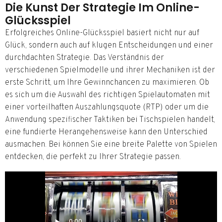
Die Kunst Der Strategie Im Online-
Glücksspiel
Erfolgreiches Online-Glücksspiel basiert nicht nur auf
Glück, sondern auch auf klugen Entscheidungen und einer
durchdachten Strategie. Das Verständnis der
verschiedenen Spielmodelle und ihrer Mechaniken ist der
erste Schritt, um Ihre Gewinnchancen zu maximieren. Ob
es sich um die Auswahl des richtigen Spielautomaten mit
einer vorteilhaften Auszahlungsquote (RTP) oder um die
Anwendung spezifischer Taktiken bei Tischspielen handelt,
eine fundierte Herangehensweise kann den Unterschied
ausmachen. Bei können Sie eine breite Palette von Spielen
entdecken, die perfekt zu Ihrer Strategie passen.