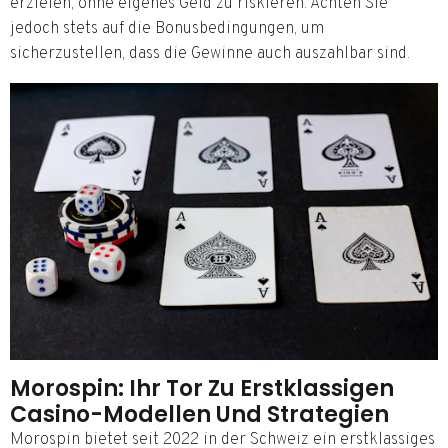
erzielen, ohne eigenes Geld zu riskieren. Achten Sie
jedoch stets auf die Bonusbedingungen, um
sicherzustellen, dass die Gewinne auch auszahlbar sind.
Morospin: Ihr Tor Zu Erstklassigen
Casino-Modellen Und Strategien
Morospin bietet seit 2022 in der Schweiz ein erstklassiges