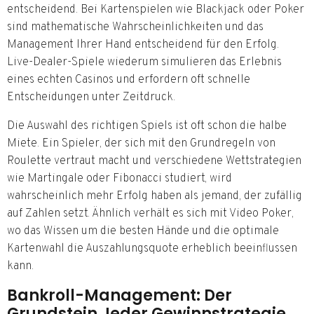
entscheidend. Bei Kartenspielen wie Blackjack oder Poker
sind mathematische Wahrscheinlichkeiten und das
Management Ihrer Hand entscheidend für den Erfolg.
Live-Dealer-Spiele wiederum simulieren das Erlebnis
eines echten Casinos und erfordern oft schnelle
Entscheidungen unter Zeitdruck.
Die Auswahl des richtigen Spiels ist oft schon die halbe
Miete. Ein Spieler, der sich mit den Grundregeln von
Roulette vertraut macht und verschiedene Wettstrategien
wie Martingale oder Fibonacci studiert, wird
wahrscheinlich mehr Erfolg haben als jemand, der zufällig
auf Zahlen setzt. Ähnlich verhält es sich mit Video Poker,
wo das Wissen um die besten Hände und die optimale
Kartenwahl die Auszahlungsquote erheblich beeinflussen
kann.
Bankroll-Management: Der
Grundstein Jeder Gewinnstrategie