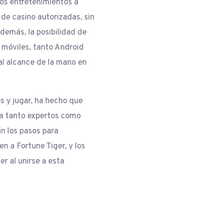
os entretenimientos a
de casino autorizadas, sin
demás, la posibilidad de
 móviles, tanto Android
al alcance de la mano en
os y jugar, ha hecho que
ra tanto expertos como
án los pasos para
n a Fortune Tiger, y los
r al unirse a esta