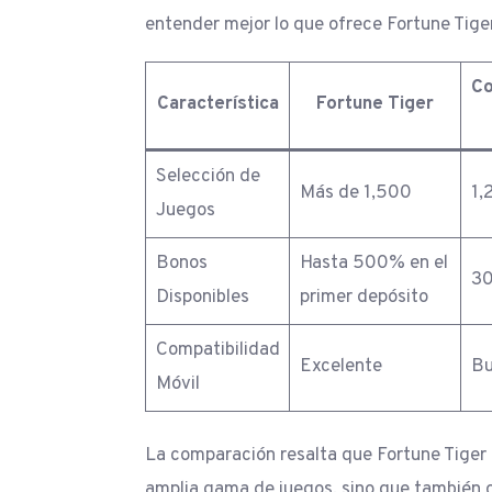
entender mejor lo que ofrece Fortune Tiger
Co
Característica
Fortune Tiger
Selección de
Más de 1,500
1,
Juegos
Bonos
Hasta 500% en el
3
Disponibles
primer depósito
Compatibilidad
Excelente
Bu
Móvil
La comparación resalta que Fortune Tiger 
amplia gama de juegos, sino que también