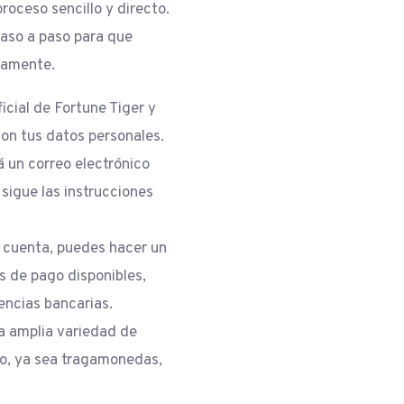
proceso sencillo y directo.
paso a paso para que
damente.
ficial de Fortune Tiger y
con tus datos personales.
á un correo electrónico
sigue las instrucciones
u cuenta, puedes hacer un
 de pago disponibles,
encias bancarias.
a amplia variedad de
ito, ya sea tragamonedas,