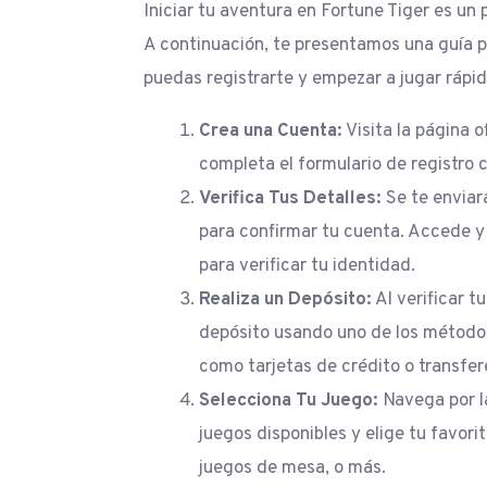
Iniciar tu aventura en Fortune Tiger es un 
A continuación, te presentamos una guía 
puedas registrarte y empezar a jugar rápi
Crea una Cuenta:
Visita la página o
completa el formulario de registro 
Verifica Tus Detalles:
Se te enviar
para confirmar tu cuenta. Accede y 
para verificar tu identidad.
Realiza un Depósito:
Al verificar t
depósito usando uno de los métodos
como tarjetas de crédito o transfer
Selecciona Tu Juego:
Navega por l
juegos disponibles y elige tu favor
juegos de mesa, o más.