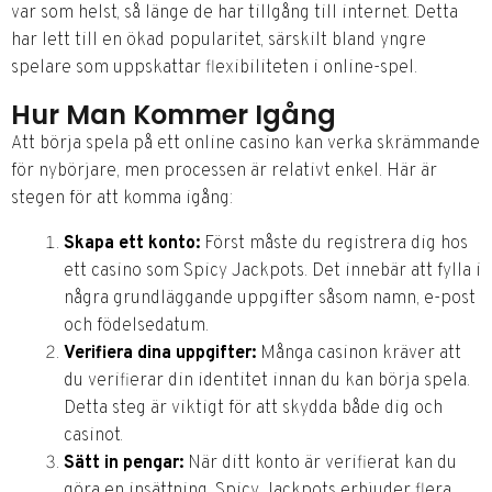
var som helst, så länge de har tillgång till internet. Detta
har lett till en ökad popularitet, särskilt bland yngre
spelare som uppskattar flexibiliteten i online-spel.
Hur Man Kommer Igång
Att börja spela på ett online casino kan verka skrämmande
för nybörjare, men processen är relativt enkel. Här är
stegen för att komma igång:
Skapa ett konto:
Först måste du registrera dig hos
ett casino som Spicy Jackpots. Det innebär att fylla i
några grundläggande uppgifter såsom namn, e-post
och födelsedatum.
Verifiera dina uppgifter:
Många casinon kräver att
du verifierar din identitet innan du kan börja spela.
Detta steg är viktigt för att skydda både dig och
casinot.
Sätt in pengar:
När ditt konto är verifierat kan du
göra en insättning. Spicy Jackpots erbjuder flera