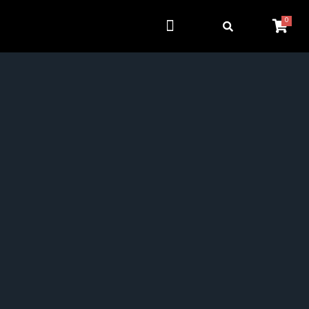
0
Get Involved
Resource Center