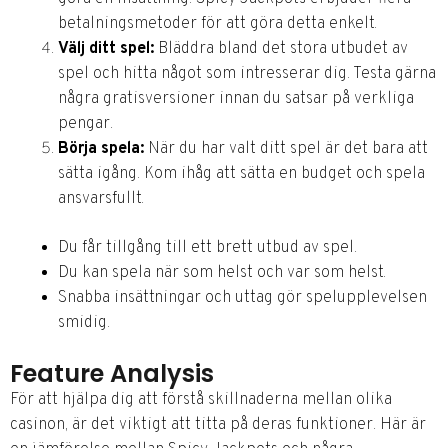
betalningsmetoder för att göra detta enkelt.
Välj ditt spel:
Bläddra bland det stora utbudet av
spel och hitta något som intresserar dig. Testa gärna
några gratisversioner innan du satsar på verkliga
pengar.
Börja spela:
När du har valt ditt spel är det bara att
sätta igång. Kom ihåg att sätta en budget och spela
ansvarsfullt.
Du får tillgång till ett brett utbud av spel.
Du kan spela när som helst och var som helst.
Snabba insättningar och uttag gör spelupplevelsen
smidig.
Feature Analysis
För att hjälpa dig att förstå skillnaderna mellan olika
casinon, är det viktigt att titta på deras funktioner. Här är