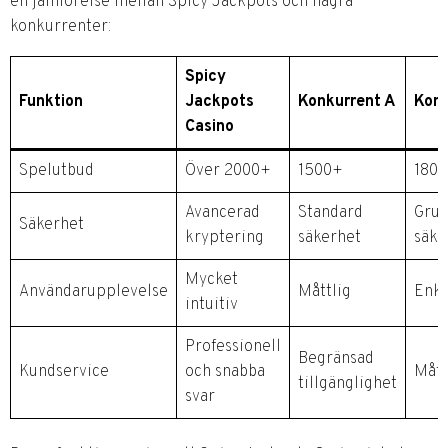
en jämförelse mellan Spicy Jackpots och några
konkurrenter:
Spicy
Funktion
Jackpots
Konkurrent A
Konk
Casino
Spelutbud
Över 2000+
1500+
180
Avancerad
Standard
Grun
Säkerhet
kryptering
säkerhet
säke
Mycket
Användarupplevelse
Måttlig
Enke
intuitiv
Professionell
Begränsad
Kundservice
och snabba
Mått
tillgänglighet
svar