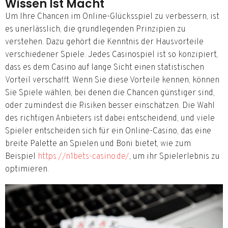
Wissen Ist Macht
Um Ihre Chancen im Online-Glücksspiel zu verbessern, ist
es unerlässlich, die grundlegenden Prinzipien zu
verstehen. Dazu gehört die Kenntnis der Hausvorteile
verschiedener Spiele. Jedes Casinospiel ist so konzipiert,
dass es dem Casino auf lange Sicht einen statistischen
Vorteil verschafft. Wenn Sie diese Vorteile kennen, können
Sie Spiele wählen, bei denen die Chancen günstiger sind,
oder zumindest die Risiken besser einschätzen. Die Wahl
des richtigen Anbieters ist dabei entscheidend, und viele
Spieler entscheiden sich für ein Online-Casino, das eine
breite Palette an Spielen und Boni bietet, wie zum
Beispiel
https://n1bets-casino.de/
, um ihr Spielerlebnis zu
optimieren.