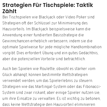
Strategien Für Tischspiele: Taktik
Zählt
Bei Tischspielen wie Blackjack oder Video Poker sind
Strategien oft der Schlüssel zur Minimierung des
Hausvorteils. Im Blackjack beispielsweise kann die
Anwendung einer fundierten Basisstrategie die
Gewinnchancen erheblich verbessern, indem sie die
optimale Spielweise für jede mögliche Handkombination
vorgibt. Dies erfordert Übung und ein gutes Gedächtnis,
aber die potenziellen Vorteile sind beträchtlich.
Auch bei Spielen wie Roulette, obwohl es stärker vom
Glück abhängt, können bestimmte Wettstrategien
verwendet werden, um das Spielerlebnis zu steuern.
Strategien wie das Martingal-System oder das Fibonacci-
System sind zwar riskant, aber einige Spieler nutzen sie,
um ihre Einsätze zu verwalten. Es ist wichtig zu betonen,
dass keine Wettstrategie den Hausvorteil eliminieren