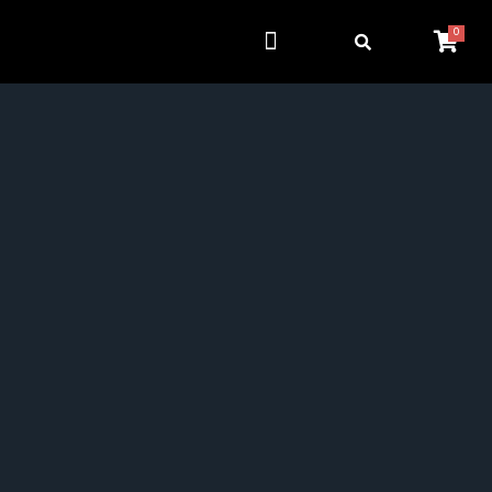
0
Get Involved
Resource Center