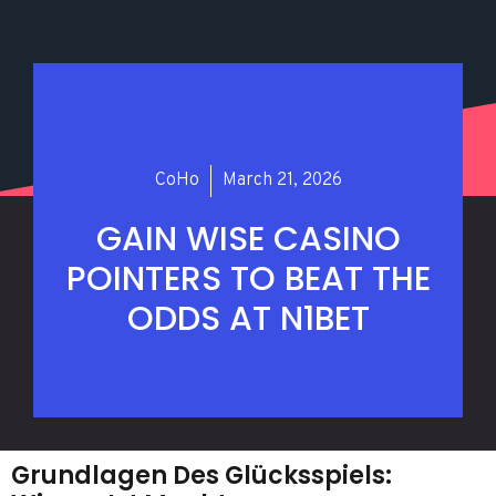
CoHo
March 21, 2026
GAIN WISE CASINO
POINTERS TO BEAT THE
ODDS AT N1BET
Grundlagen Des Glücksspiels: