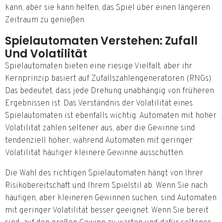
kann, aber sie kann helfen, das Spiel über einen längeren
Zeitraum zu genießen.
Spielautomaten Verstehen: Zufall
Und Volatilität
Spielautomaten bieten eine riesige Vielfalt, aber ihr
Kernprinzip basiert auf Zufallszahlengeneratoren (RNGs).
Das bedeutet, dass jede Drehung unabhängig von früheren
Ergebnissen ist. Das Verständnis der Volatilität eines
Spielautomaten ist ebenfalls wichtig. Automaten mit hoher
Volatilität zahlen seltener aus, aber die Gewinne sind
tendenziell höher, während Automaten mit geringer
Volatilität häufiger kleinere Gewinne ausschütten.
Die Wahl des richtigen Spielautomaten hängt von Ihrer
Risikobereitschaft und Ihrem Spielstil ab. Wenn Sie nach
häufigen, aber kleineren Gewinnen suchen, sind Automaten
mit geringer Volatilität besser geeignet. Wenn Sie bereit