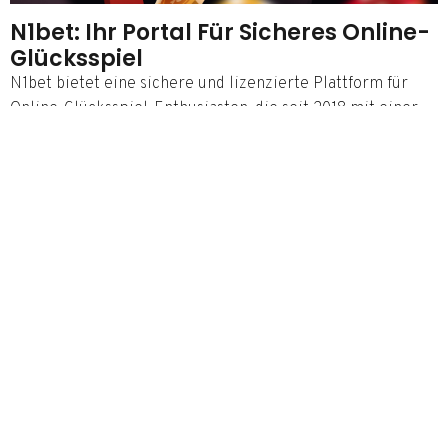
N1bet: Ihr Portal Für Sicheres Online-
Glücksspiel
N1bet bietet eine sichere und lizenzierte Plattform für
Online-Glücksspiel-Enthusiasten, die seit 2018 mit einer
EU-Lizenz agiert. Hier finden Sie eine beeindruckende
Auswahl von über 6000 Spielautomaten von renommierten
Entwicklern, was eine breite Palette an
Unterhaltungsmöglichkeiten für jeden Geschmack
verspricht. Die Lizenzierung unterstreicht das
Engagement für faire Spielpraktiken und den Schutz der
Spieler.
Für Neukunden hält N1bet einen attraktiven
Willkommensbonus bereit, der den Einstieg besonders
lukrativ gestaltet. Dies ist eine hervorragende
Gelegenheit, das Casino und seine Spiele kennenzulernen,
ohne sofort hohe eigene Einsätze tätigen zu müssen.