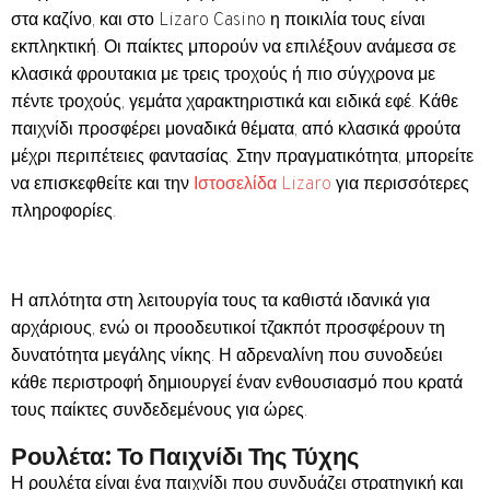
στα καζίνο, και στο Lizaro Casino η ποικιλία τους είναι
εκπληκτική. Οι παίκτες μπορούν να επιλέξουν ανάμεσα σε
κλασικά φρουτακια με τρεις τροχούς ή πιο σύγχρονα με
πέντε τροχούς, γεμάτα χαρακτηριστικά και ειδικά εφέ. Κάθε
παιχνίδι προσφέρει μοναδικά θέματα, από κλασικά φρούτα
μέχρι περιπέτειες φαντασίας. Στην πραγματικότητα, μπορείτε
να επισκεφθείτε και την
Ιστοσελίδα Lizaro
για περισσότερες
πληροφορίες.
Η απλότητα στη λειτουργία τους τα καθιστά ιδανικά για
αρχάριους, ενώ οι προοδευτικοί τζακπότ προσφέρουν τη
δυνατότητα μεγάλης νίκης. Η αδρεναλίνη που συνοδεύει
κάθε περιστροφή δημιουργεί έναν ενθουσιασμό που κρατά
τους παίκτες συνδεδεμένους για ώρες.
Ρουλέτα: Το Παιχνίδι Της Τύχης
Η ρουλέτα είναι ένα παιχνίδι που συνδυάζει στρατηγική και