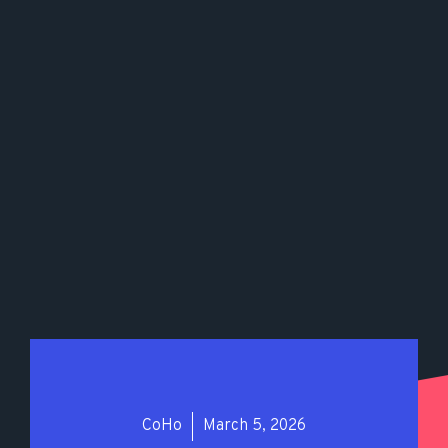
CoHo
March 5, 2026