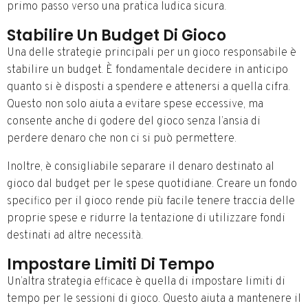
primo passo verso una pratica ludica sicura.
Stabilire Un Budget Di Gioco
Una delle strategie principali per un gioco responsabile è
stabilire un budget. È fondamentale decidere in anticipo
quanto si è disposti a spendere e attenersi a quella cifra.
Questo non solo aiuta a evitare spese eccessive, ma
consente anche di godere del gioco senza l’ansia di
perdere denaro che non ci si può permettere.
Inoltre, è consigliabile separare il denaro destinato al
gioco dal budget per le spese quotidiane. Creare un fondo
specifico per il gioco rende più facile tenere traccia delle
proprie spese e ridurre la tentazione di utilizzare fondi
destinati ad altre necessità.
Impostare Limiti Di Tempo
Un’altra strategia efficace è quella di impostare limiti di
tempo per le sessioni di gioco. Questo aiuta a mantenere il