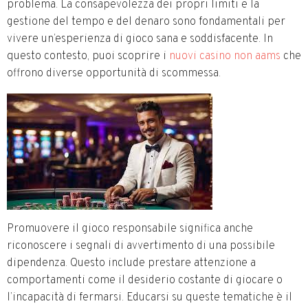
problema. La consapevolezza dei propri limiti e la
gestione del tempo e del denaro sono fondamentali per
vivere un’esperienza di gioco sana e soddisfacente. In
questo contesto, puoi scoprire i
nuovi casino non aams
che
offrono diverse opportunità di scommessa.
Promuovere il gioco responsabile significa anche
riconoscere i segnali di avvertimento di una possibile
dipendenza. Questo include prestare attenzione a
comportamenti come il desiderio costante di giocare o
l’incapacità di fermarsi. Educarsi su queste tematiche è il