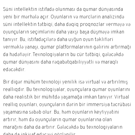
Süni intellektin istifadə olunması da qumar dünyasında
yeni bir mərhələ açır. Oyunların və mərclərin analizində
süni intellektin tətbiqi, daha dəqiq proqnozlar verməyə və
oyunçuların seçimlərini daha yaxşı başa düşməyə imkan
tanıyır. Bu, istifadəçilərə daha uyğun oyun təklifləri
verməklə yanaşı, qumar platformalarının gəlirini artırmağı
da hədəfləyir. Texnologiyaların bu cür tətbiqi, gələcəkdə
qumar dünyasını daha rəqabətqabiliyyətli və maraqlı
edəcəkdir.
Bir digər mühüm texnoloji yenilik isə virtual və artırılmış
reallıqdır. Bu texnologiyalar, oyunçulara qumar oyunlarını
daha realistik bir mühitdə yaşamağa imkan tanıyır. Virtual
reallıq oyunları, oyunçuların dərin bir immersiya təcrübəsi
yaşamasına səbəb olur. Bu, həm oyunların keyfiyyətini
artırır, həm də oyunçuların qumar oyunlarına olan
marağını daha da artırır. Gələcəkdə bu texnologiyaların
daha da inkişaf edəcəyi gözlənilir.