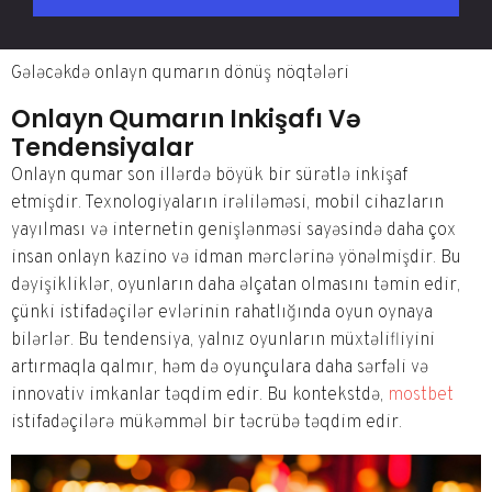
Gələcəkdə onlayn qumarın dönüş nöqtələri
Onlayn Qumarın Inkişafı Və
Tendensiyalar
Onlayn qumar son illərdə böyük bir sürətlə inkişaf
etmişdir. Texnologiyaların irəliləməsi, mobil cihazların
yayılması və internetin genişlənməsi sayəsində daha çox
insan onlayn kazino və idman mərclərinə yönəlmişdir. Bu
dəyişikliklər, oyunların daha əlçatan olmasını təmin edir,
çünki istifadəçilər evlərinin rahatlığında oyun oynaya
bilərlər. Bu tendensiya, yalnız oyunların müxtəlifliyini
artırmaqla qalmır, həm də oyunçulara daha sərfəli və
innovativ imkanlar təqdim edir. Bu kontekstdə,
mostbet
istifadəçilərə mükəmməl bir təcrübə təqdim edir.