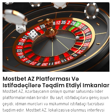
Mostbet AZ Platforması Və
Istifadəçilərə Təqdim Etdiyi Imkanlar
Mostbet AZ, Azərbaycanın onlayn qumar sahəsində lider
platformalarından biridir. Bu sayt, istifadəçilərə geniş oyun
çeşidi, idman mərcləri və mükəmməl istifadəçi təcrübəsi
təqdim edir. Mostbet AZ, lokalizasiya olunmuş interfeysi