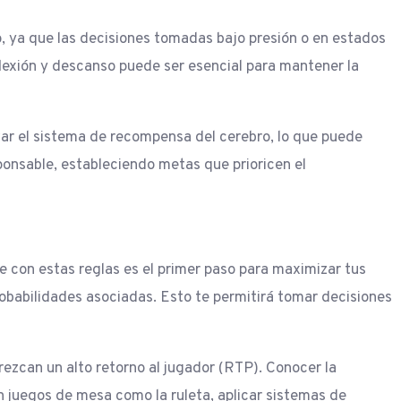
go, ya que las decisiones tomadas bajo presión o en estados
flexión y descanso puede ser esencial para mantener la
var el sistema de recompensa del cerebro, lo que puede
ponsable, estableciendo metas que prioricen el
se con estas reglas es el primer paso para maximizar tus
obabilidades asociadas. Esto te permitirá tomar decisiones
ezcan un alto retorno al jugador (RTP). Conocer la
n juegos de mesa como la ruleta, aplicar sistemas de