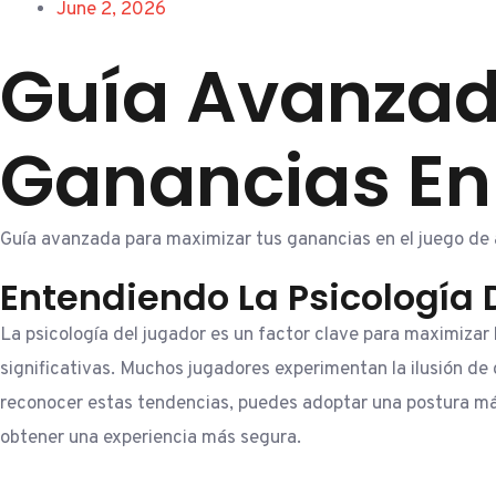
June 2, 2026
Guía Avanzad
Ganancias En 
Guía avanzada para maximizar tus ganancias en el juego de 
Entendiendo La Psicología 
La psicología del jugador es un factor clave para maximiza
significativas. Muchos jugadores experimentan la ilusión de c
reconocer estas tendencias, puedes adoptar una postura más
obtener una experiencia más segura.