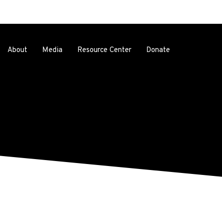
About
Media
Resource Center
Donate