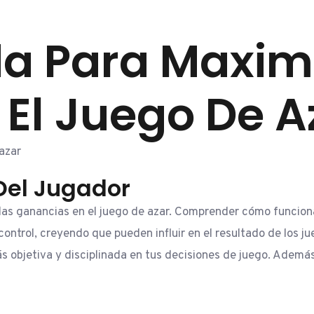
a Para Maximi
El Juego De A
azar
Del Jugador
r las ganancias en el juego de azar. Comprender cómo funcio
ontrol, creyendo que pueden influir en el resultado de los jue
 objetiva y disciplinada en tus decisiones de juego. Ademá