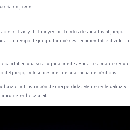
encia de juego.
 administran y distribuyen los fondos destinados al juego.
ongar tu tiempo de juego. También es recomendable dividir tu
e tu capital en una sola jugada puede ayudarte a mantener un
do del juego, incluso después de una racha de pérdidas.
victoria o la frustración de una pérdida. Mantener la calma y
omprometer tu capital.