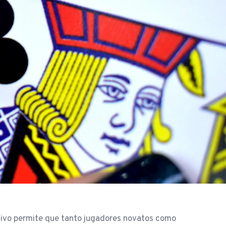
uitivo permite que tanto jugadores novatos como