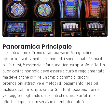
Panoramica Principale
I casinò online offrono un’ampia varietà di giochi e
opportunità di vincita, ma non tutti sono uguali. Prima di
registrarsi, è essenziale fare una ricerca approfondita. Un
buon casinò non solo deve essere sicuro e regolamentato,
ma deve anche offrire un’ampia gamma di giochi,
promozioni attrattive e metodi di pagamento flessibili,
inclusi quelli in criptovaluta. Gli utenti possono trarre
vantaggio scegliendo un casinò che unisce un’ottima
offerta di gioco a un servizio clienti di qualità.