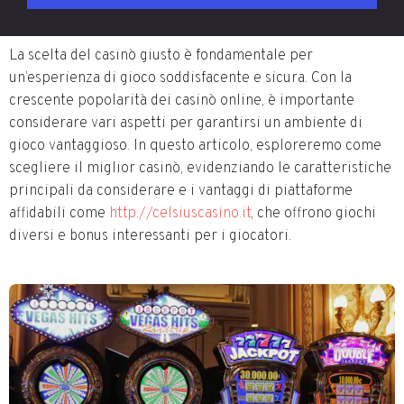
La scelta del casinò giusto è fondamentale per
un’esperienza di gioco soddisfacente e sicura. Con la
crescente popolarità dei casinò online, è importante
considerare vari aspetti per garantirsi un ambiente di
gioco vantaggioso. In questo articolo, esploreremo come
scegliere il miglior casinò, evidenziando le caratteristiche
principali da considerare e i vantaggi di piattaforme
affidabili come
http://celsiuscasino.it
, che offrono giochi
diversi e bonus interessanti per i giocatori.