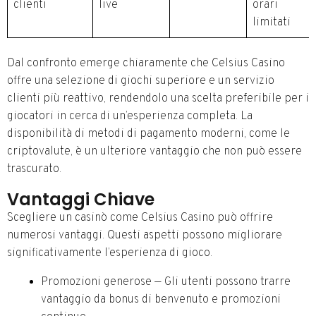
clienti
live
orari
limitati
Dal confronto emerge chiaramente che Celsius Casino
offre una selezione di giochi superiore e un servizio
clienti più reattivo, rendendolo una scelta preferibile per i
giocatori in cerca di un’esperienza completa. La
disponibilità di metodi di pagamento moderni, come le
criptovalute, è un ulteriore vantaggio che non può essere
trascurato.
Vantaggi Chiave
Scegliere un casinò come Celsius Casino può offrire
numerosi vantaggi. Questi aspetti possono migliorare
significativamente l’esperienza di gioco.
Promozioni generose — Gli utenti possono trarre
vantaggio da bonus di benvenuto e promozioni