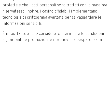
protette e che i dati personali sono trattati con la massima
riservatezza. Inoltre, i casinò affidabili implementano
tecnologie di crittografia avanzata per salvaguardare le
informazioni sensibili.
È importante anche considerare i termini e le condizioni
riguardanti le promozioni e i prelievi. La trasparenza in
queste aree è un indicatore chiave di un casinò serio e
responsabile. Giocare in un ambiente sicuro e ben
regolamentato permette ai giocatori di divertirsi senza
preoccupazioni.