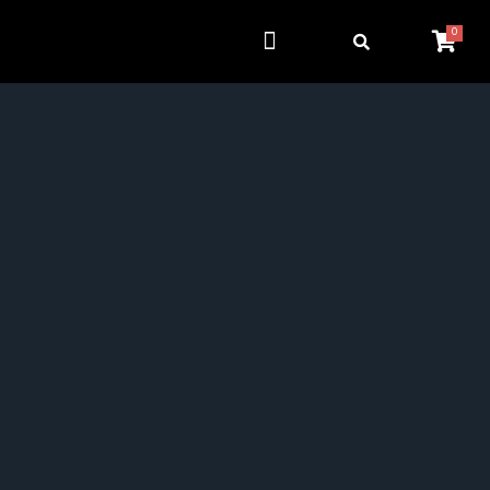
0
Get Involved
Resource Center