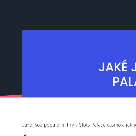
JAKÉ 
PAL
Jaké jsou populární hry v Slots Palace casino a jak j