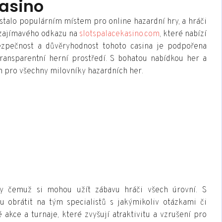
Casino
 stalo populárním místem pro online hazardní hry, a hráči
 zajímavého odkazu na
slotspalacekasino.com
, které nabízí
Bezpečnost a důvěryhodnost tohoto casina je podpořena
transparentní herní prostředí. S bohatou nabídkou her a
m pro všechny milovníky hazardních her.
íky čemuž si mohou užít zábavu hráči všech úrovní. S
 obrátit na tým specialistů s jakýmikoliv otázkami či
akce a turnaje, které zvyšují atraktivitu a vzrušení pro