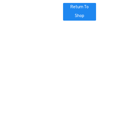
Return To
Shop