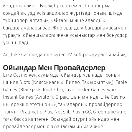
келдіңіз пакеті. Бірақ бәрі сол емес. Платформа
сондай-ақ үздіксіз акциялар жүргізеді, оның ішінде
турнирлер, апталық қайтарым және адалдық
бағдарламалары бар. Және адалдық бағдарламасымен
тұрақты ойыншыларға жеке ұсыныстар мен бонусдар
ұсынылады.
Ал, Like Casino-дан не күтесіз? Көбірек қарастырайық.
Ойындар Мен Провайдерлер
Like Casino кең ауқымды ойындар ұсынады, соның
ішінде Slots (Классикалық, Видео, Тақырыптық), Table
Games (Blackjack, Roulette), Live Dealer Games және
Instant Games (Aviator). Бірақ, шын мәнінде, Like Casino-
ны ерекше ететін оның таңғаларлық провайдерлер
тізімі – Pragmatic Play, NetEnt, Play’n GO, Greentube және
тағы басқа көптеген. Осындай әртүрлі ойындар мен
провайдерлермен сіз өз талғамыңызға және