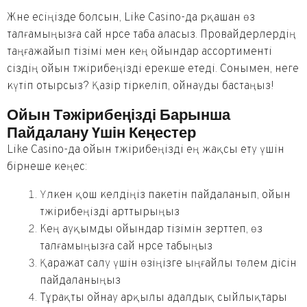
Және есіңізде болсын, Like Casino-да әрқашан өз
талғамыңызға сай нәрсе таба аласыз. Провайдерлердің
таңғажайып тізімі мен кең ойындар ассортименті
сіздің ойын тәжірибеңізді ерекше етеді. Сонымен, неге
күтіп отырсыз? Қазір тіркеліп, ойнауды бастаңыз!
Ойын Тәжірибеңізді Барынша
Пайдалану Үшін Кеңестер
Like Casino-да ойын тәжірибеңізді ең жақсы ету үшін
бірнеше кеңес:
Үлкен қош келдіңіз пакетін пайдаланып, ойын
тәжірибеңізді арттырыңыз
Кең ауқымды ойындар тізімін зерттеп, өз
талғамыңызға сай нәрсе табыңыз
Қаражат салу үшін өзіңізге ыңғайлы төлем әдісін
пайдаланыңыз
Тұрақты ойнау арқылы адалдық сыйлықтары