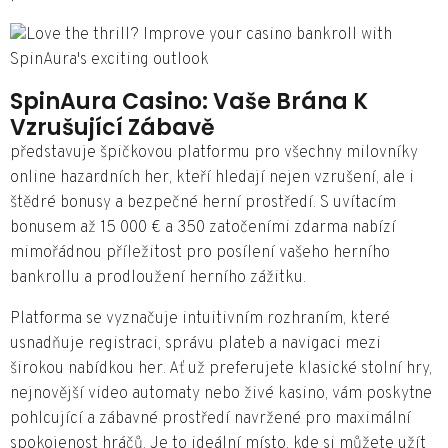
SpinAura Casino: Vaše Brána K
Vzrušující Zábavě
představuje špičkovou platformu pro všechny milovníky
online hazardních her, kteří hledají nejen vzrušení, ale i
štědré bonusy a bezpečné herní prostředí. S uvítacím
bonusem až 15 000 € a 350 zatočeními zdarma nabízí
mimořádnou příležitost pro posílení vašeho herního
bankrollu a prodloužení herního zážitku.
Platforma se vyznačuje intuitivním rozhraním, které
usnadňuje registraci, správu plateb a navigaci mezi
širokou nabídkou her. Ať už preferujete klasické stolní hry,
nejnovější video automaty nebo živé kasino, vám poskytne
pohlcující a zábavné prostředí navržené pro maximální
spokojenost hráčů. Je to ideální místo, kde si můžete užít