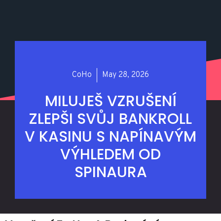
CoHo
May 28, 2026
MILUJEŠ VZRUŠENÍ
ZLEPŠI SVŮJ BANKROLL
V KASINU S NAPÍNAVÝM
VÝHLEDEM OD
SPINAURA