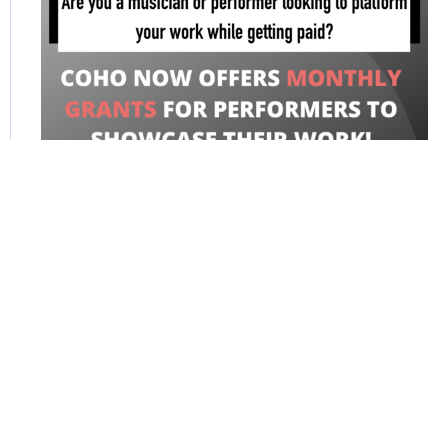
Subscribe
Previous
Next