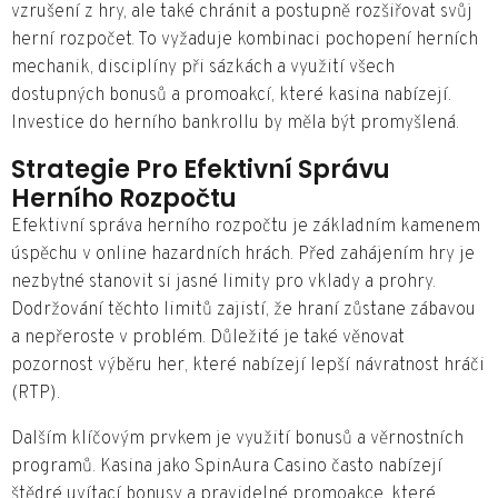
vzrušení z hry, ale také chránit a postupně rozšiřovat svůj
herní rozpočet. To vyžaduje kombinaci pochopení herních
mechanik, disciplíny při sázkách a využití všech
dostupných bonusů a promoakcí, které kasina nabízejí.
Investice do herního bankrollu by měla být promyšlená.
Strategie Pro Efektivní Správu
Herního Rozpočtu
Efektivní správa herního rozpočtu je základním kamenem
úspěchu v online hazardních hrách. Před zahájením hry je
nezbytné stanovit si jasné limity pro vklady a prohry.
Dodržování těchto limitů zajistí, že hraní zůstane zábavou
a nepřeroste v problém. Důležité je také věnovat
pozornost výběru her, které nabízejí lepší návratnost hráči
(RTP).
Dalším klíčovým prvkem je využití bonusů a věrnostních
programů. Kasina jako SpinAura Casino často nabízejí
štědré uvítací bonusy a pravidelné promoakce, které