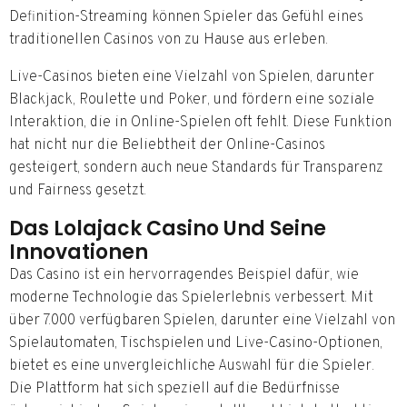
Definition-Streaming können Spieler das Gefühl eines
traditionellen Casinos von zu Hause aus erleben.
Live-Casinos bieten eine Vielzahl von Spielen, darunter
Blackjack, Roulette und Poker, und fördern eine soziale
Interaktion, die in Online-Spielen oft fehlt. Diese Funktion
hat nicht nur die Beliebtheit der Online-Casinos
gesteigert, sondern auch neue Standards für Transparenz
und Fairness gesetzt.
Das Lolajack Casino Und Seine
Innovationen
Das Casino ist ein hervorragendes Beispiel dafür, wie
moderne Technologie das Spielerlebnis verbessert. Mit
über 7.000 verfügbaren Spielen, darunter eine Vielzahl von
Spielautomaten, Tischspielen und Live-Casino-Optionen,
bietet es eine unvergleichliche Auswahl für die Spieler.
Die Plattform hat sich speziell auf die Bedürfnisse