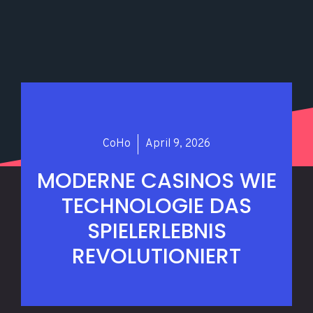
CoHo
April 9, 2026
MODERNE CASINOS WIE
TECHNOLOGIE DAS
SPIELERLEBNIS
REVOLUTIONIERT