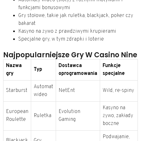
funkcjami bonusowymi
Gry stołowe, takie jak ruletka, blackjack, poker czy
bakarat
Kasyno na żywo z prawdziwymi krupierami
Specjalne gry, w tym zdrapki i loterie
Najpopularniejsze Gry W Casino Nine
Nazwa
Dostawca
Funkcje
Typ
gry
oprogramowania
specjalne
Automat
Starburst
NetEnt
Wild, re-spiny
wideo
Kasyno na
European
Evolution
Ruletka
żywo, zakłady
Roulette
Gaming
boczne
Podwajanie,
Blackjack
Gry