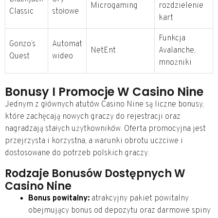
Microgaming
rozdzielenie
Classic
stołowe
kart
Funkcja
Gonzo’s
Automat
NetEnt
Avalanche,
Quest
wideo
mnożniki
Bonusy I Promocje W Casino Nine
Jednym z głównych atutów Casino Nine są liczne bonusy,
które zachęcają nowych graczy do rejestracji oraz
nagradzają stałych użytkowników. Oferta promocyjna jest
przejrzysta i korzystna, a warunki obrotu uczciwe i
dostosowane do potrzeb polskich graczy.
Rodzaje Bonusów Dostępnych W
Casino Nine
Bonus powitalny:
atrakcyjny pakiet powitalny
obejmujący bonus od depozytu oraz darmowe spiny