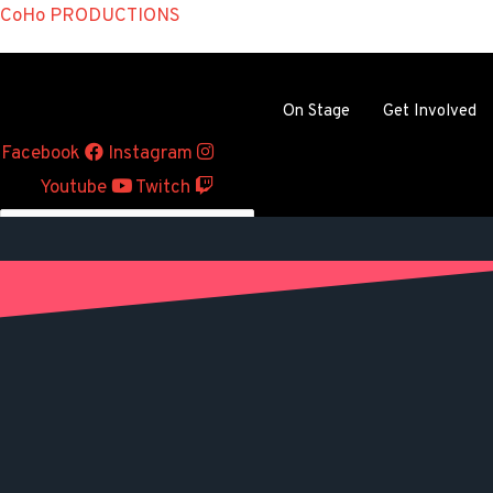
Skip
CoHo PRODUCTIONS
to
content
On Stage
Get Involved
Facebook
Instagram
Youtube
Twitch
0