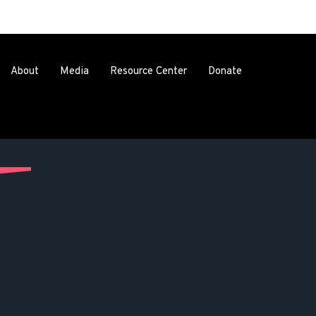
About
Media
Resource Center
Donate