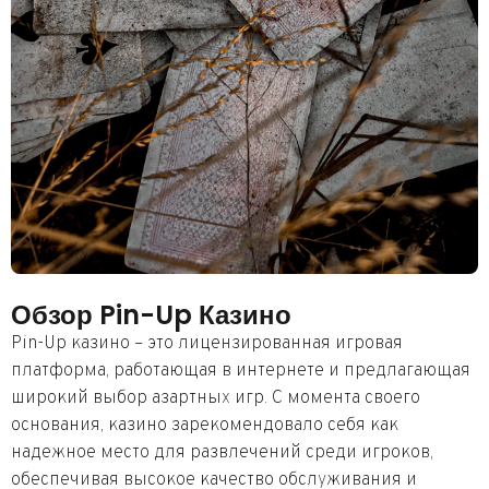
Обзор Pin-Up Казино
Pin-Up казино – это лицензированная игровая
платформа, работающая в интернете и предлагающая
широкий выбор азартных игр. С момента своего
основания, казино зарекомендовало себя как
надежное место для развлечений среди игроков,
обеспечивая высокое качество обслуживания и