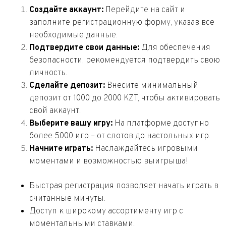
Создайте аккаунт:
Перейдите на сайт и
заполните регистрационную форму, указав все
необходимые данные.
Подтвердите свои данные:
Для обеспечения
безопасности, рекомендуется подтвердить свою
личность.
Сделайте депозит:
Внесите минимальный
депозит от 1000 до 2000 KZT, чтобы активировать
свой аккаунт.
Выберите вашу игру:
На платформе доступно
более 5000 игр – от слотов до настольных игр.
Начните играть:
Наслаждайтесь игровыми
моментами и возможностью выигрыша!
Быстрая регистрация позволяет начать играть в
считанные минуты.
Доступ к широкому ассортименту игр с
моментальными ставками.