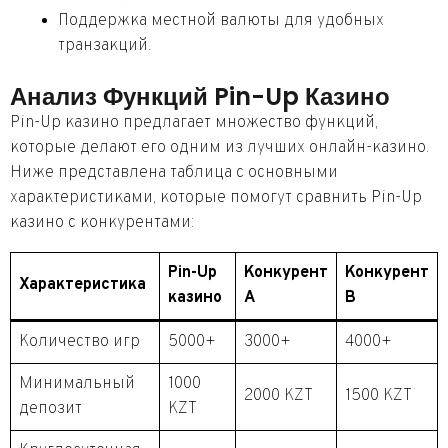
Поддержка местной валюты для удобных
транзакций.
Анализ Функций Pin-Up Казино
Pin-Up казино предлагает множество функций,
которые делают его одним из лучших онлайн-казино.
Ниже представлена таблица с основными
характеристиками, которые помогут сравнить Pin-Up
казино с конкурентами:
Pin-Up
Конкурент
Конкурент
Характеристика
казино
A
B
Количество игр
5000+
3000+
4000+
Минимальный
1000
2000 KZT
1500 KZT
депозит
KZT