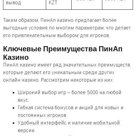
вывод
KZT
Таким образом, ПинАп казино предлагает более
выгодные условия по многим параметрам, что делает
его привлекательным выбором для игроков.
Ключевые Преимущества ПинАп
Казино
ПинАп казино имеет ряд значительных преимуществ,
которые делают его уникальным среди других
онлайн-казино. Рассмотрим некоторые из них:
Широкий выбор игр — более 5000 на любой
вкус.
Гибкая система бонусов и акций для новых и
постоянных игроков.
Удобный интерфейс и наличие мобильной
версии.