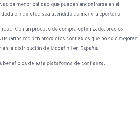
tivas de menor calidad que pueden encontrarse en el
r duda o inquietud sea atendida de manera oportuna.
uridad. Con un proceso de compra optimizado, precios
 usuarios reciben productos confiables que no solo mejoran
en la distribución de Modafinil en España.
s beneficios de esta plataforma de confianza.