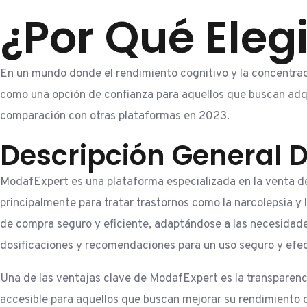
¿Por Qué Eleg
En un mundo donde el rendimiento cognitivo y la concentra
como una opción de confianza para aquellos que buscan adq
comparación con otras plataformas en 2023.
Descripción General 
ModafExpert es una plataforma especializada en la venta de 
principalmente para tratar trastornos como la narcolepsia y
de compra seguro y eficiente, adaptándose a las necesidade
dosificaciones y recomendaciones para un uso seguro y efect
Una de las ventajas clave de ModafExpert es la transparenci
accesible para aquellos que buscan mejorar su rendimiento c