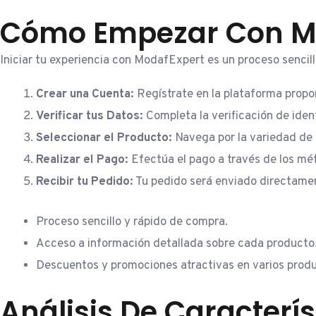
Cómo Empezar Con M
Iniciar tu experiencia con ModafExpert es un proceso senci
Crear una Cuenta:
Regístrate en la plataforma propo
Verificar tus Datos:
Completa la verificación de iden
Seleccionar el Producto:
Navega por la variedad de o
Realizar el Pago:
Efectúa el pago a través de los mé
Recibir tu Pedido:
Tu pedido será enviado directament
Proceso sencillo y rápido de compra.
Acceso a información detallada sobre cada producto
Descuentos y promociones atractivas en varios prod
Análisis De Caracterí