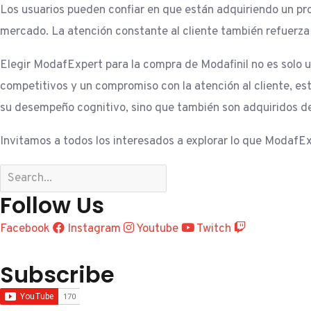
Los usuarios pueden confiar en que están adquiriendo un pr
mercado. La atención constante al cliente también refuerza
Elegir ModafExpert para la compra de Modafinil no es solo 
competitivos y un compromiso con la atención al cliente, es
su desempeño cognitivo, sino que también son adquiridos de 
Invitamos a todos los interesados a explorar lo que ModafEx
Follow Us
Facebook
Instagram
Youtube
Twitch
Subscribe