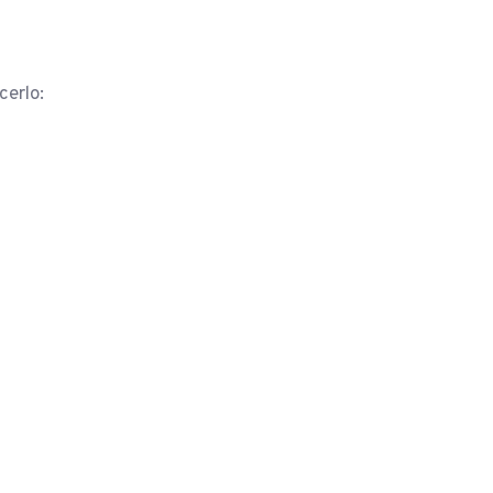
cerlo: