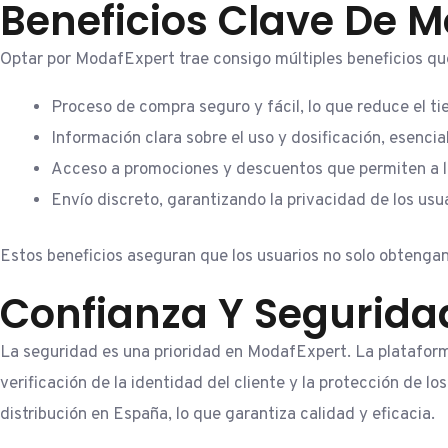
Beneficios Clave De 
Optar por ModafExpert trae consigo múltiples beneficios que
Proceso de compra seguro y fácil, lo que reduce el ti
Información clara sobre el uso y dosificación, esenci
Acceso a promociones y descuentos que permiten a l
Envío discreto, garantizando la privacidad de los us
Estos beneficios aseguran que los usuarios no solo obtengan
Confianza Y Segurida
La seguridad es una prioridad en ModafExpert. La plataform
verificación de la identidad del cliente y la protección de 
distribución en España, lo que garantiza calidad y eficacia.