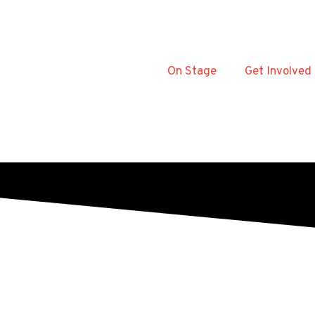
On Stage
Get Involved