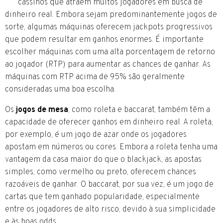
cassinos que atraem muitos jogadores em busca de
dinheiro real. Embora sejam predominantemente jogos de
sorte, algumas máquinas oferecem jackpots progressivos
que podem resultar em ganhos enormes. É importante
escolher máquinas com uma alta porcentagem de retorno
ao jogador (RTP) para aumentar as chances de ganhar. As
máquinas com RTP acima de 95% são geralmente
consideradas uma boa escolha.
Os
jogos de mesa
, como roleta e baccarat, também têm a
capacidade de oferecer ganhos em dinheiro real. A roleta,
por exemplo, é um jogo de azar onde os jogadores
apostam em números ou cores. Embora a roleta tenha uma
vantagem da casa maior do que o blackjack, as apostas
simples, como vermelho ou preto, oferecem chances
razoáveis de ganhar. O baccarat, por sua vez, é um jogo de
cartas que tem ganhado popularidade, especialmente
entre os jogadores de alto risco, devido à sua simplicidade
e às boas odds.