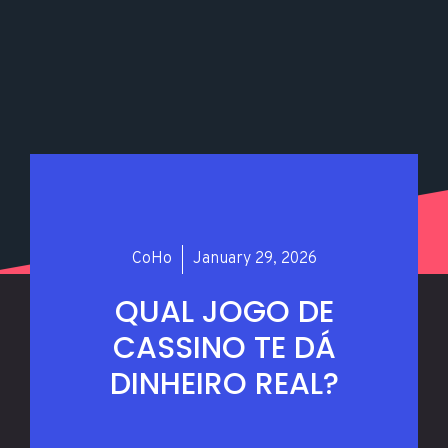
CoHo
January 29, 2026
QUAL JOGO DE
CASSINO TE DÁ
DINHEIRO REAL?