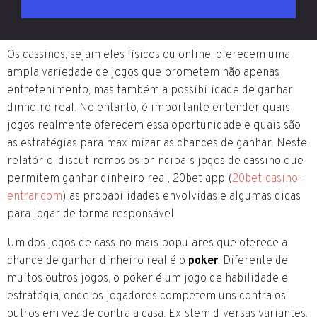
Os cassinos, sejam eles físicos ou online, oferecem uma
ampla variedade de jogos que prometem não apenas
entretenimento, mas também a possibilidade de ganhar
dinheiro real. No entanto, é importante entender quais
jogos realmente oferecem essa oportunidade e quais são
as estratégias para maximizar as chances de ganhar. Neste
relatório, discutiremos os principais jogos de cassino que
permitem ganhar dinheiro real, 20bet app (
20bet-casino-
entrar.com
) as probabilidades envolvidas e algumas dicas
para jogar de forma responsável.
Um dos jogos de cassino mais populares que oferece a
chance de ganhar dinheiro real é o
poker
. Diferente de
muitos outros jogos, o poker é um jogo de habilidade e
estratégia, onde os jogadores competem uns contra os
outros em vez de contra a casa. Existem diversas variantes,