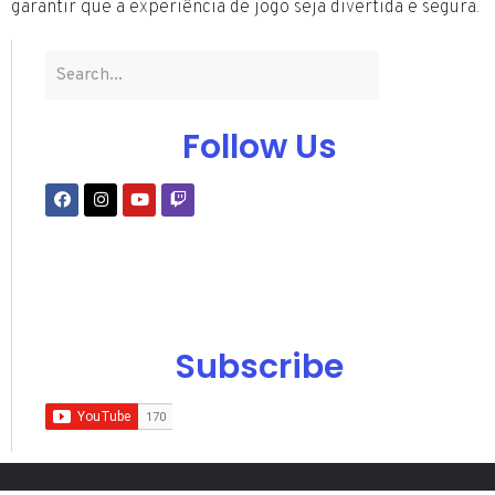
garantir que a experiência de jogo seja divertida e segura.
Follow Us
Subscribe