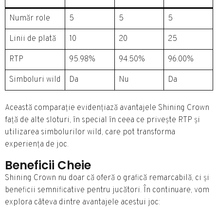
Număr role
5
5
5
Linii de plată
10
20
25
RTP
95.98%
94.50%
96.00%
Simboluri wild
Da
Nu
Da
Această comparație evidențiază avantajele Shining Crown
față de alte sloturi, în special în ceea ce privește RTP și
utilizarea simbolurilor wild, care pot transforma
experiența de joc.
Beneficii Cheie
Shining Crown nu doar că oferă o grafică remarcabilă, ci și
beneficii semnificative pentru jucători. În continuare, vom
explora câteva dintre avantajele acestui joc: