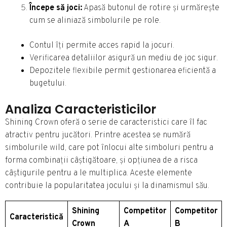
Începe să joci:
Apasă butonul de rotire și urmărește
cum se aliniază simbolurile pe role.
Contul îți permite acces rapid la jocuri.
Verificarea detaliilor asigură un mediu de joc sigur.
Depozitele flexibile permit gestionarea eficientă a
bugetului.
Analiza Caracteristicilor
Shining Crown oferă o serie de caracteristici care îl fac
atractiv pentru jucători. Printre acestea se numără
simbolurile wild, care pot înlocui alte simboluri pentru a
forma combinații câștigătoare, și opțiunea de a risca
câștigurile pentru a le multiplica. Aceste elemente
contribuie la popularitatea jocului și la dinamismul său.
Shining
Competitor
Competitor
Caracteristică
Crown
A
B