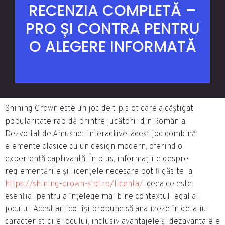
RECENZIA COMPLETĂ –
PRO ȘI CONTRA PENTRU
O ALEGERE INFORMATĂ
Shining Crown este un joc de tip slot care a câștigat
popularitate rapidă printre jucătorii din România.
Dezvoltat de Amusnet Interactive, acest joc combină
elemente clasice cu un design modern, oferind o
experiență captivantă. În plus, informațiile despre
reglementările și licențele necesare pot fi găsite la
https://shining-crown-slot.ro/licenta/
, ceea ce este
esențial pentru a înțelege mai bine contextul legal al
jocului. Acest articol își propune să analizeze în detaliu
caracteristicile jocului, inclusiv avantajele și dezavantajele