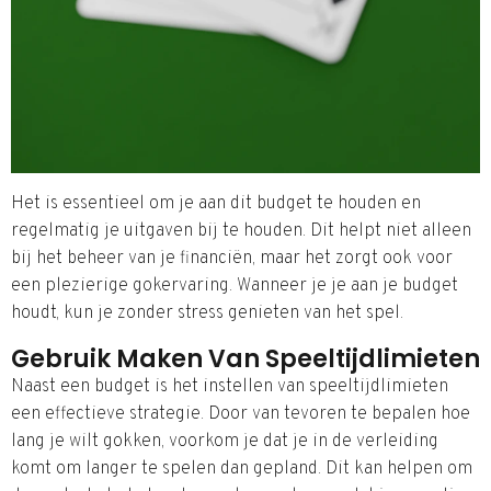
Het is essentieel om je aan dit budget te houden en
regelmatig je uitgaven bij te houden. Dit helpt niet alleen
bij het beheer van je financiën, maar het zorgt ook voor
een plezierige gokervaring. Wanneer je je aan je budget
houdt, kun je zonder stress genieten van het spel.
Gebruik Maken Van Speeltijdlimieten
Naast een budget is het instellen van speeltijdlimieten
een effectieve strategie. Door van tevoren te bepalen hoe
lang je wilt gokken, voorkom je dat je in de verleiding
komt om langer te spelen dan gepland. Dit kan helpen om