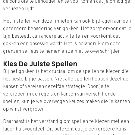
de controle te behouden en te voorkomen dat je onnodige
verliezen lijdt.
Het instellen van deze limieten kan ook bijdragen aan een
gezondere benadering van gokken. Het zorgt ervoor dat je
tijd besteedt aan andere activiteiten en voorkomt dat
gokken een obsessie wordt. Het is belangrijk om deze
grenzen serieus te nemen en ze niet te overschrijden.
Kies De Juiste Spellen
Bij het gokken is het cruciaal om de spellen te kiezen die
het beste bij je passen. Niet alle spellen hebben dezelfde
kansen of vereisen dezelfde strategie. Door je te
verdiepen in de regels en kansen van verschillende
spellen, kun je weloverwogen keuzes maken die je kansen
op winst vergroten.
Daarnaast is het verstandig om spellen te kiezen met een
lager huisvoordeel. Dit betekent dat je een grotere kans