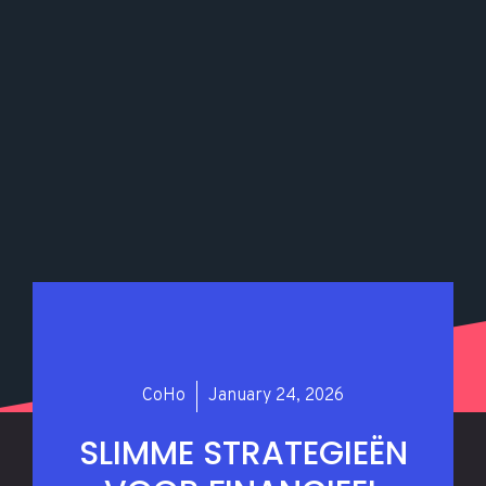
CoHo
January 24, 2026
SLIMME STRATEGIEËN