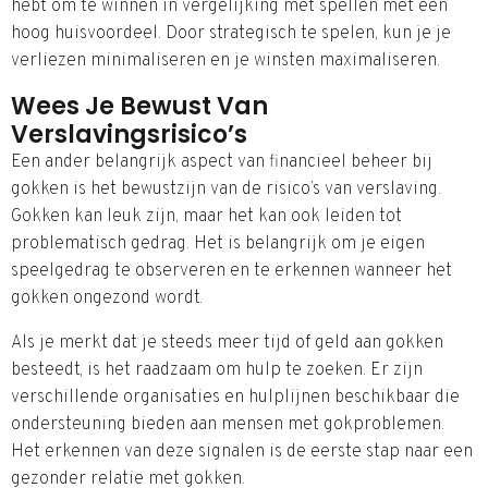
hebt om te winnen in vergelijking met spellen met een
hoog huisvoordeel. Door strategisch te spelen, kun je je
verliezen minimaliseren en je winsten maximaliseren.
Wees Je Bewust Van
Verslavingsrisico’s
Een ander belangrijk aspect van financieel beheer bij
gokken is het bewustzijn van de risico’s van verslaving.
Gokken kan leuk zijn, maar het kan ook leiden tot
problematisch gedrag. Het is belangrijk om je eigen
speelgedrag te observeren en te erkennen wanneer het
gokken ongezond wordt.
Als je merkt dat je steeds meer tijd of geld aan gokken
besteedt, is het raadzaam om hulp te zoeken. Er zijn
verschillende organisaties en hulplijnen beschikbaar die
ondersteuning bieden aan mensen met gokproblemen.
Het erkennen van deze signalen is de eerste stap naar een
gezonder relatie met gokken.