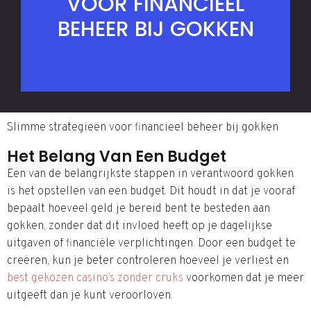
VOOR FINANCIEEL
BEHEER BIJ GOKKEN
Slimme strategieën voor financieel beheer bij gokken
Het Belang Van Een Budget
Een van de belangrijkste stappen in verantwoord gokken
is het opstellen van een budget. Dit houdt in dat je vooraf
bepaalt hoeveel geld je bereid bent te besteden aan
gokken, zonder dat dit invloed heeft op je dagelijkse
uitgaven of financiële verplichtingen. Door een budget te
creëren, kun je beter controleren hoeveel je verliest en
best gekozen casino’s zonder cruks
voorkomen dat je meer
uitgeeft dan je kunt veroorloven.