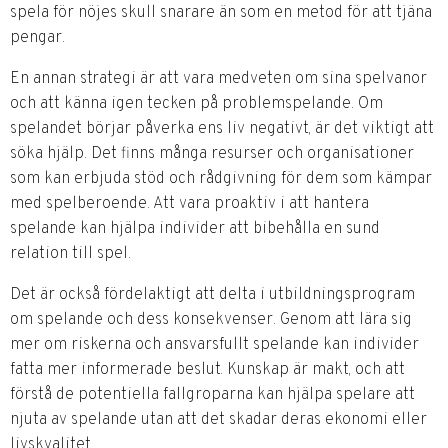
spela för nöjes skull snarare än som en metod för att tjäna
pengar.
En annan strategi är att vara medveten om sina spelvanor
och att känna igen tecken på problemspelande. Om
spelandet börjar påverka ens liv negativt, är det viktigt att
söka hjälp. Det finns många resurser och organisationer
som kan erbjuda stöd och rådgivning för dem som kämpar
med spelberoende. Att vara proaktiv i att hantera
spelande kan hjälpa individer att bibehålla en sund
relation till spel.
Det är också fördelaktigt att delta i utbildningsprogram
om spelande och dess konsekvenser. Genom att lära sig
mer om riskerna och ansvarsfullt spelande kan individer
fatta mer informerade beslut. Kunskap är makt, och att
förstå de potentiella fallgroparna kan hjälpa spelare att
njuta av spelande utan att det skadar deras ekonomi eller
livskvalitet.