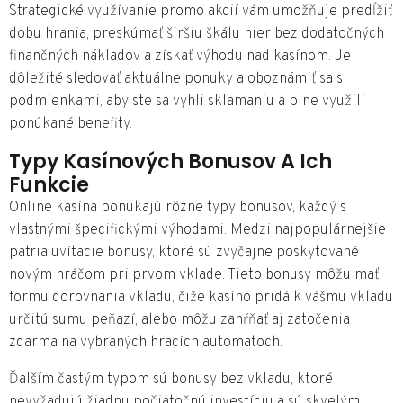
Strategické využívanie promo akcií vám umožňuje predĺžiť
dobu hrania, preskúmať širšiu škálu hier bez dodatočných
finančných nákladov a získať výhodu nad kasínom. Je
dôležité sledovať aktuálne ponuky a oboznámiť sa s
podmienkami, aby ste sa vyhli sklamaniu a plne využili
ponúkané benefity.
Typy Kasínových Bonusov A Ich
Funkcie
Online kasína ponúkajú rôzne typy bonusov, každý s
vlastnými špecifickými výhodami. Medzi najpopulárnejšie
patria uvítacie bonusy, ktoré sú zvyčajne poskytované
novým hráčom pri prvom vklade. Tieto bonusy môžu mať
formu dorovnania vkladu, čiže kasíno pridá k vášmu vkladu
určitú sumu peňazí, alebo môžu zahŕňať aj zatočenia
zdarma na vybraných hracích automatoch.
Ďalším častým typom sú bonusy bez vkladu, ktoré
nevyžadujú žiadnu počiatočnú investíciu a sú skvelým