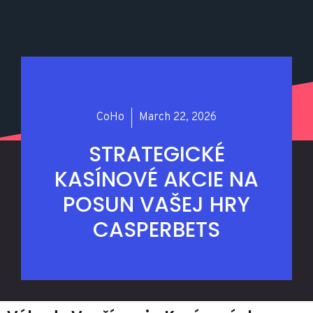
CoHo
March 22, 2026
STRATEGICKÉ
KASÍNOVÉ AKCIE NA
POSUN VAŠEJ HRY
CASPERBETS